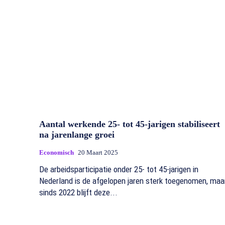
Aantal werkende 25- tot 45-jarigen stabiliseert
na jarenlange groei
Economisch
20 Maart 2025
De arbeidsparticipatie onder 25- tot 45-jarigen in
Nederland is de afgelopen jaren sterk toegenomen, maa
sinds 2022 blijft deze...