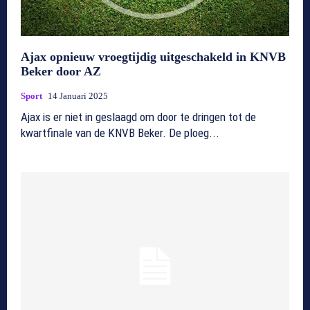
Ajax opnieuw vroegtijdig uitgeschakeld in KNVB
Beker door AZ
Sport
14 Januari 2025
Ajax is er niet in geslaagd om door te dringen tot de
kwartfinale van de KNVB Beker. De ploeg...