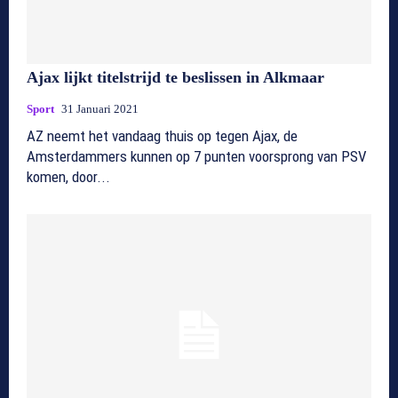
Ajax lijkt titelstrijd te beslissen in Alkmaar
Sport
31 Januari 2021
AZ neemt het vandaag thuis op tegen Ajax, de
Amsterdammers kunnen op 7 punten voorsprong van PSV
komen, door...