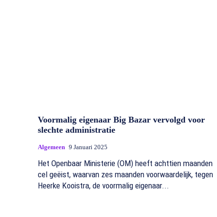
Voormalig eigenaar Big Bazar vervolgd voor
slechte administratie
Algemeen
9 Januari 2025
Het Openbaar Ministerie (OM) heeft achttien maanden
cel geëist, waarvan zes maanden voorwaardelijk, tegen
Heerke Kooistra, de voormalig eigenaar...