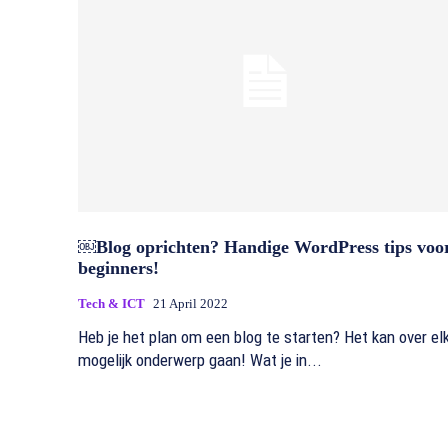
￼Blog oprichten? Handige WordPress tips voo
beginners!
Tech & ICT
21 April 2022
Heb je het plan om een blog te starten? Het kan over el
mogelijk onderwerp gaan! Wat je in...