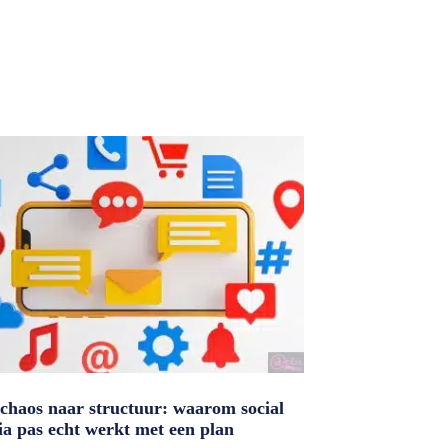
chaos naar structuur: waarom social
a pas echt werkt met een plan