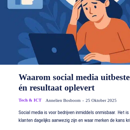
Waarom social media uitbeste
én resultaat oplevert
Tech & ICT
Annelien Bosboom
-
25 Oktober 2025
Social media is voor bedrijven inmiddels onmisbaar. Het is
klanten dagelijks aanwezig zijn en waar merken de kans kri