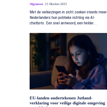
Algemeen
21 Oktober 2025
Met de verkiezingen in zicht zoeken steeds meer
Nederlanders hun politieke richting via AI-
chatbots. Een snel antwoord, een helder...
EU-landen ondertekenen Jutland-
verklaring voor veilige digitale omgeving