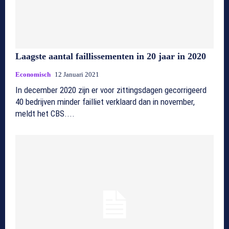
Laagste aantal faillissementen in 20 jaar in 2020
Economisch
12 Januari 2021
In december 2020 zijn er voor zittingsdagen gecorrigeerd
40 bedrijven minder failliet verklaard dan in november,
meldt het CBS....