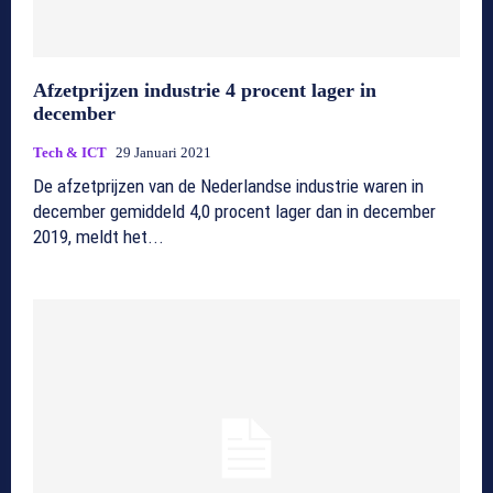
Afzetprijzen industrie 4 procent lager in
december
Tech & ICT
29 Januari 2021
De afzetprijzen van de Nederlandse industrie waren in
december gemiddeld 4,0 procent lager dan in december
2019, meldt het...