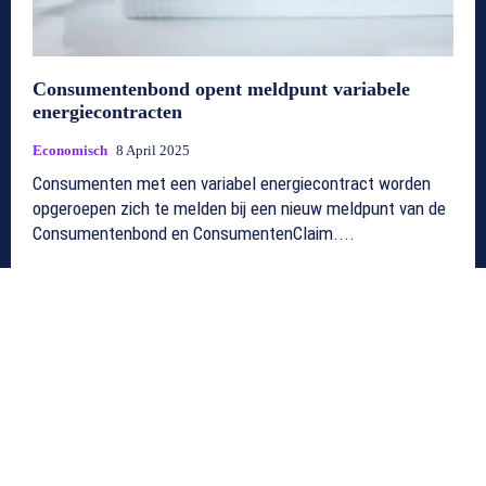
Consumentenbond opent meldpunt variabele
energiecontracten
Economisch
8 April 2025
Consumenten met een variabel energiecontract worden
opgeroepen zich te melden bij een nieuw meldpunt van de
Consumentenbond en ConsumentenClaim....