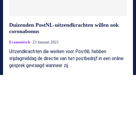
Duizenden PostNL-uitzendkrachten willen ook
coronabonus
Economisch
23 Januari 2021
Uitzendkrachten die werken voor PostNL hebben
vrijdagmiddag de directie van het postbedrijf in een online
gesprek gevraagd wanneer zij...