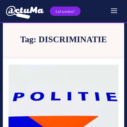
Lid worden?
Tag:
DISCRIMINATIE