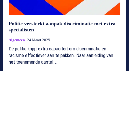
Politie versterkt aanpak discriminatie met extra
specialisten
Algemeen
24 Maart 2025
De politie krijgt extra capaciteit om discriminatie en
racisme effectiever aan te pakken. Naar aanleiding van
het toenemende aantal...