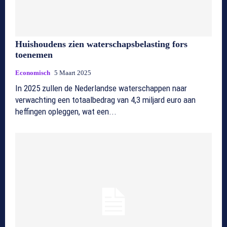
Huishoudens zien waterschapsbelasting fors
toenemen
Economisch
5 Maart 2025
In 2025 zullen de Nederlandse waterschappen naar
verwachting een totaalbedrag van 4,3 miljard euro aan
heffingen opleggen, wat een...