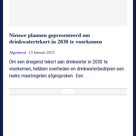
Nieuwe plannen gepresenteerd om
drinkwatertekort in 2030 te voorkomen
Algemeen
13 Januari 2025
Om een dreigend tekort aan drinkwater in 2030 te
voorkomen, hebben overheden en drinkwaterbedrijven een
reeks maatregelen afgesproken. Een...