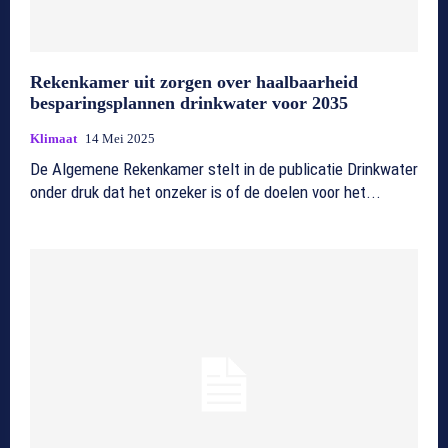
Rekenkamer uit zorgen over haalbaarheid
besparingsplannen drinkwater voor 2035
Klimaat
14 Mei 2025
De Algemene Rekenkamer stelt in de publicatie Drinkwater
onder druk dat het onzeker is of de doelen voor het...