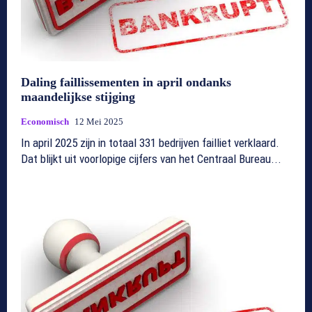
Daling faillissementen in april ondanks
maandelijkse stijging
Economisch
12 Mei 2025
In april 2025 zijn in totaal 331 bedrijven failliet verklaard.
Dat blijkt uit voorlopige cijfers van het Centraal Bureau...