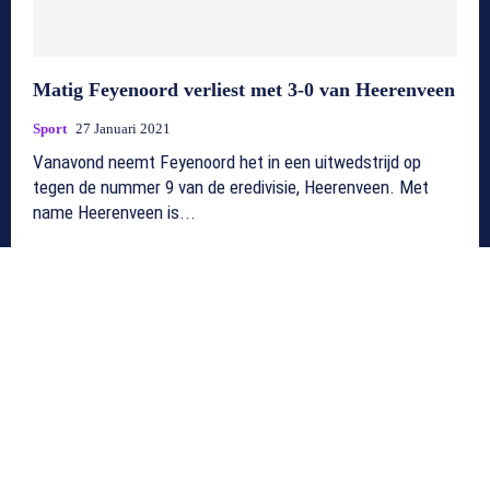
Matig Feyenoord verliest met 3-0 van Heerenveen
Sport
27 Januari 2021
Vanavond neemt Feyenoord het in een uitwedstrijd op
tegen de nummer 9 van de eredivisie, Heerenveen. Met
name Heerenveen is...