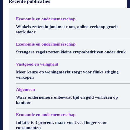
Recente publicaties
Economie en ondernemerschap
Winkels zetten in juni meer om, online verkoop groeit
sterk door
Economie en ondernemerschap
Strengere regels zetten kleine cryptobedrijven onder druk
Vastgoed en veiligheid
Meer keuze op woningmarkt zorgt voor flinke stijging
verkopen
Algemeen
Waar ondernemers onbewust tijd en geld verliezen op
kantoor
Economie en ondernemerschap
Inflatie is 3 procent, maar voelt veel hoger voor
consumenten