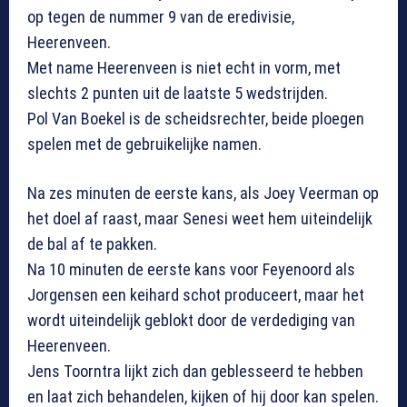
op tegen de nummer 9 van de eredivisie,
Heerenveen.
Met name Heerenveen is niet echt in vorm, met
slechts 2 punten uit de laatste 5 wedstrijden.
Pol Van Boekel is de scheidsrechter, beide ploegen
spelen met de gebruikelijke namen.
Na zes minuten de eerste kans, als Joey Veerman op
het doel af raast, maar Senesi weet hem uiteindelijk
de bal af te pakken.
Na 10 minuten de eerste kans voor Feyenoord als
Jorgensen een keihard schot produceert, maar het
wordt uiteindelijk geblokt door de verdediging van
Heerenveen.
Jens Toorntra lijkt zich dan geblesseerd te hebben
en laat zich behandelen, kijken of hij door kan spelen.