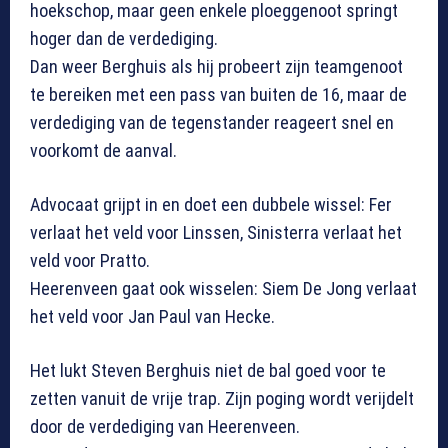
hoekschop, maar geen enkele ploeggenoot springt
hoger dan de verdediging.
Dan weer Berghuis als hij probeert zijn teamgenoot
te bereiken met een pass van buiten de 16, maar de
verdediging van de tegenstander reageert snel en
voorkomt de aanval.
Advocaat grijpt in en doet een dubbele wissel: Fer
verlaat het veld voor Linssen, Sinisterra verlaat het
veld voor Pratto.
Heerenveen gaat ook wisselen: Siem De Jong verlaat
het veld voor Jan Paul van Hecke.
Het lukt Steven Berghuis niet de bal goed voor te
zetten vanuit de vrije trap. Zijn poging wordt verijdelt
door de verdediging van Heerenveen.