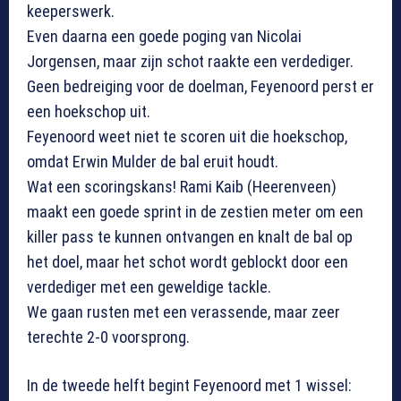
keeperswerk.
Even daarna een goede poging van Nicolai
Jorgensen, maar zijn schot raakte een verdediger.
Geen bedreiging voor de doelman, Feyenoord perst er
een hoekschop uit.
Feyenoord weet niet te scoren uit die hoekschop,
omdat Erwin Mulder de bal eruit houdt.
Wat een scoringskans! Rami Kaib (Heerenveen)
maakt een goede sprint in de zestien meter om een
killer pass te kunnen ontvangen en knalt de bal op
het doel, maar het schot wordt geblockt door een
verdediger met een geweldige tackle.
We gaan rusten met een verassende, maar zeer
terechte 2-0 voorsprong.
In de tweede helft begint Feyenoord met 1 wissel: