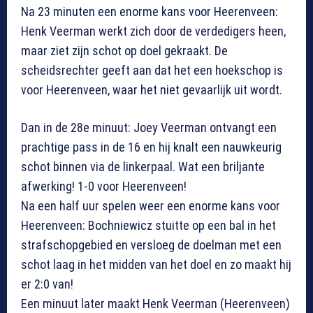
Na 23 minuten een enorme kans voor Heerenveen:
Henk Veerman werkt zich door de verdedigers heen,
maar ziet zijn schot op doel gekraakt. De
scheidsrechter geeft aan dat het een hoekschop is
voor Heerenveen, waar het niet gevaarlijk uit wordt.
Dan in de 28e minuut: Joey Veerman ontvangt een
prachtige pass in de 16 en hij knalt een nauwkeurig
schot binnen via de linkerpaal. Wat een briljante
afwerking! 1-0 voor Heerenveen!
Na een half uur spelen weer een enorme kans voor
Heerenveen: Bochniewicz stuitte op een bal in het
strafschopgebied en versloeg de doelman met een
schot laag in het midden van het doel en zo maakt hij
er 2:0 van!
Een minuut later maakt Henk Veerman (Heerenveen)