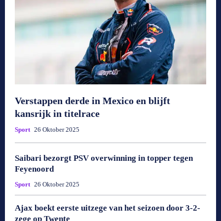
Verstappen derde in Mexico en blijft
kansrijk in titelrace
Sport
26 Oktober 2025
Saibari bezorgt PSV overwinning in topper tegen
Feyenoord
Sport
26 Oktober 2025
Ajax boekt eerste uitzege van het seizoen door 3-2-
zege op Twente