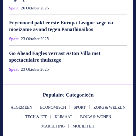
Sport
26 Oktober 2025
Feyenoord pakt eerste Europa League-zege na
moeizame avond tegen Panathinaikos
Sport
23 Oktober 2025
Go Ahead Eagles verrast Aston Villa met
spectaculaire thuiszege
Sport
23 Oktober 2025
Populaire Categorieën
ALGEMEEN
ECONOMISCH
SPORT
ZORG & WELZIJN
TECH & ICT
KLIMAAT
BOUW & WONEN
MARKETING
MOBILITEIT