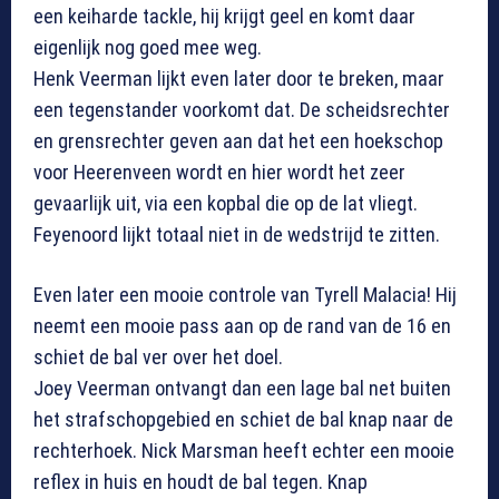
een keiharde tackle, hij krijgt geel en komt daar
eigenlijk nog goed mee weg.
Henk Veerman lijkt even later door te breken, maar
een tegenstander voorkomt dat. De scheidsrechter
en grensrechter geven aan dat het een hoekschop
voor Heerenveen wordt en hier wordt het zeer
gevaarlijk uit, via een kopbal die op de lat vliegt.
Feyenoord lijkt totaal niet in de wedstrijd te zitten.
Even later een mooie controle van Tyrell Malacia! Hij
neemt een mooie pass aan op de rand van de 16 en
schiet de bal ver over het doel.
Joey Veerman ontvangt dan een lage bal net buiten
het strafschopgebied en schiet de bal knap naar de
rechterhoek. Nick Marsman heeft echter een mooie
reflex in huis en houdt de bal tegen. Knap