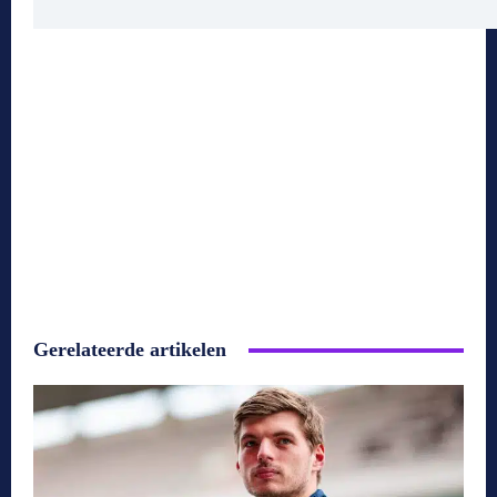
Gerelateerde artikelen