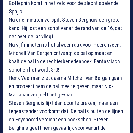
Botteghin komt in het veld voor de slecht spelende
Spajic.
Na drie minuten verspilt Steven Berghuis een grote
kans! Hij lost een schot vanaf de rand van de 16, dat
net over de lat vliegt.
Na vijf minuten is het alweer raak voor Heerenveen:
Mitchell Van Bergen ontvangt de bal op maat en
knalt de bal in de rechterbenedenhoek. Fantastisch
schot en het wordt 3-0!
Henk Veerman ziet daarna Mitchell van Bergen gaan
en probeert hem de bal mee te geven, maar Nick
Marsman verijdelt het gevaar.
Steven Berghuis lijkt dan door te breken, maar een
tegenstander voorkomt dat. De bal is buiten de lijnen
en Feyenoord verdient een hoekschop. Steven
Berghuis geeft hem gevaarlijk voor vanuit de