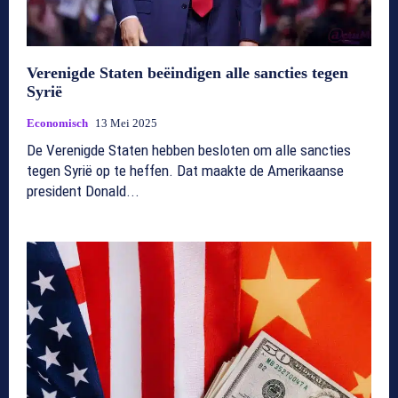
Verenigde Staten beëindigen alle sancties tegen
Syrië
Economisch
13 Mei 2025
De Verenigde Staten hebben besloten om alle sancties
tegen Syrië op te heffen. Dat maakte de Amerikaanse
president Donald...