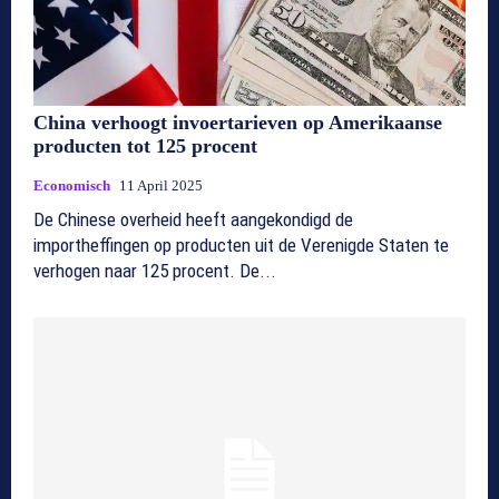
China verhoogt invoertarieven op Amerikaanse
producten tot 125 procent
Economisch
11 April 2025
De Chinese overheid heeft aangekondigd de
importheffingen op producten uit de Verenigde Staten te
verhogen naar 125 procent. De...