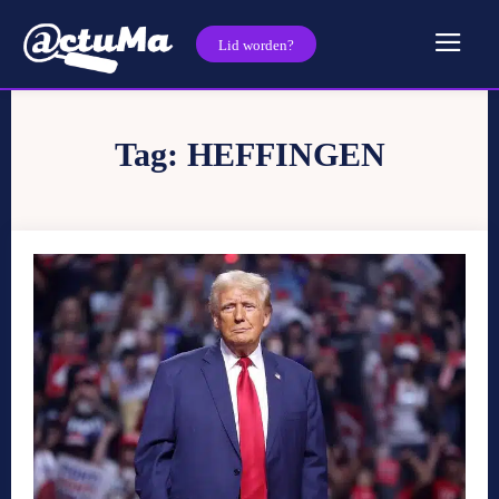
Lid worden?
Tag:
HEFFINGEN