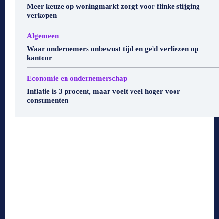
Meer keuze op woningmarkt zorgt voor flinke stijging
verkopen
Algemeen
Waar ondernemers onbewust tijd en geld verliezen op
kantoor
Economie en ondernemerschap
Inflatie is 3 procent, maar voelt veel hoger voor
consumenten