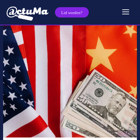
Lid worden?