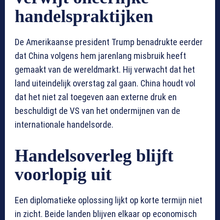
handelspraktijken
De Amerikaanse president Trump benadrukte eerder
dat China volgens hem jarenlang misbruik heeft
gemaakt van de wereldmarkt. Hij verwacht dat het
land uiteindelijk overstag zal gaan. China houdt vol
dat het niet zal toegeven aan externe druk en
beschuldigt de VS van het ondermijnen van de
internationale handelsorde.
Handelsoverleg blijft
voorlopig uit
Een diplomatieke oplossing lijkt op korte termijn niet
in zicht. Beide landen blijven elkaar op economisch