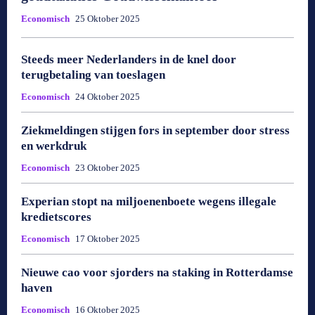
Economisch
25 Oktober 2025
Steeds meer Nederlanders in de knel door
terugbetaling van toeslagen
Economisch
24 Oktober 2025
Ziekmeldingen stijgen fors in september door stress
en werkdruk
Economisch
23 Oktober 2025
Experian stopt na miljoenenboete wegens illegale
kredietscores
Economisch
17 Oktober 2025
Nieuwe cao voor sjorders na staking in Rotterdamse
haven
Economisch
16 Oktober 2025