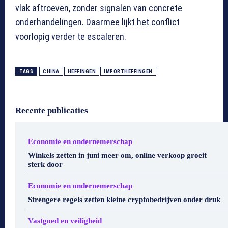
vlak aftroeven, zonder signalen van concrete
onderhandelingen. Daarmee lijkt het conflict
voorlopig verder te escaleren.
TAGS
CHINA
HEFFINGEN
IMPORTHEFFINGEN
Recente publicaties
Economie en ondernemerschap
Winkels zetten in juni meer om, online verkoop groeit
sterk door
Economie en ondernemerschap
Strengere regels zetten kleine cryptobedrijven onder druk
Vastgoed en veiligheid