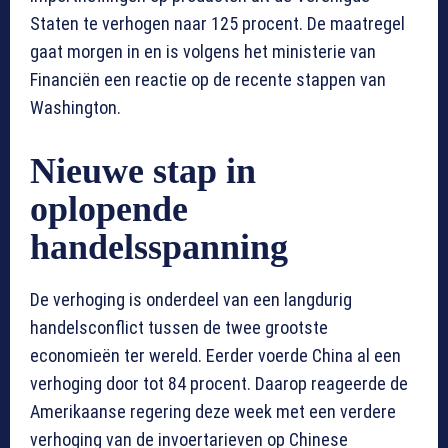
Staten te verhogen naar 125 procent. De maatregel
gaat morgen in en is volgens het ministerie van
Financiën een reactie op de recente stappen van
Washington.
Nieuwe stap in
oplopende
handelsspanning
De verhoging is onderdeel van een langdurig
handelsconflict tussen de twee grootste
economieën ter wereld. Eerder voerde China al een
verhoging door tot 84 procent. Daarop reageerde de
Amerikaanse regering deze week met een verdere
verhoging van de invoertarieven op Chinese