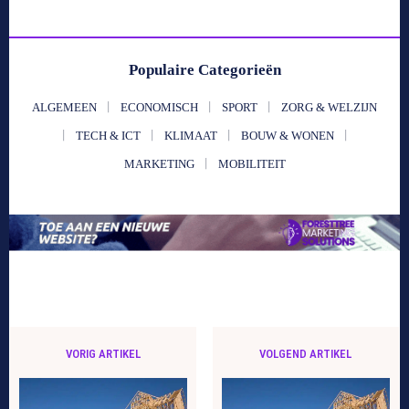
Populaire Categorieën
ALGEMEEN
ECONOMISCH
SPORT
ZORG & WELZIJN
TECH & ICT
KLIMAAT
BOUW & WONEN
MARKETING
MOBILITEIT
VORIG ARTIKEL
VOLGEND ARTIKEL