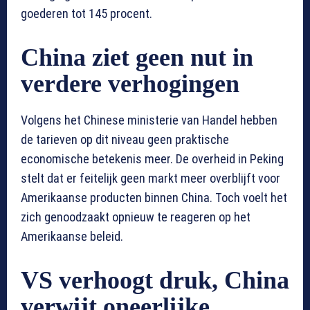
goederen tot 145 procent.
China ziet geen nut in
verdere verhogingen
Volgens het Chinese ministerie van Handel hebben
de tarieven op dit niveau geen praktische
economische betekenis meer. De overheid in Peking
stelt dat er feitelijk geen markt meer overblijft voor
Amerikaanse producten binnen China. Toch voelt het
zich genoodzaakt opnieuw te reageren op het
Amerikaanse beleid.
VS verhoogt druk, China
verwijt oneerlijke