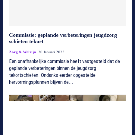
Commissie: geplande verbeteringen jeugdzorg
schieten tekort
Zorg & Welzijn
30 Januari 2025
Een onafhankelijke commissie heeft vastgesteld dat de
geplande verbeteringen binnen de jeugdzorg
tekortschieten. Ondanks eerder opgestelde
hervormingsplannen blijven de...