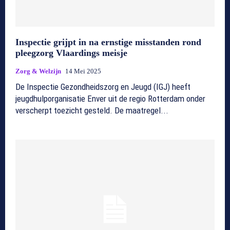
Inspectie grijpt in na ernstige misstanden rond
pleegzorg Vlaardings meisje
Zorg & Welzijn
14 Mei 2025
De Inspectie Gezondheidszorg en Jeugd (IGJ) heeft
jeugdhulporganisatie Enver uit de regio Rotterdam onder
verscherpt toezicht gesteld. De maatregel...