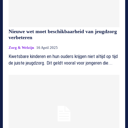
Nieuwe wet moet beschikbaarheid van jeugdzorg
verbeteren
Zorg & Welzijn
16 April 2025
Kwetsbare kinderen en hun ouders krijgen niet altijd op tijd
de juiste jeugdzorg. Dit geldt vooral voor jongeren die...