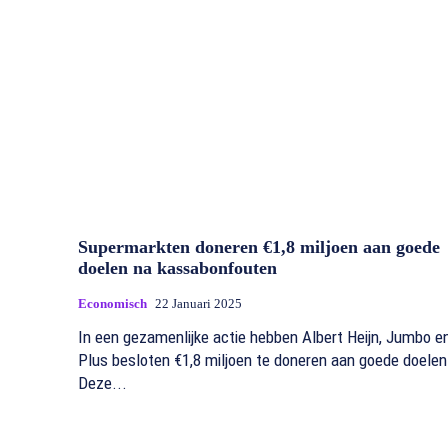
Supermarkten doneren €1,8 miljoen aan goede
doelen na kassabonfouten
Economisch
22 Januari 2025
In een gezamenlijke actie hebben Albert Heijn, Jumbo e
Plus besloten €1,8 miljoen te doneren aan goede doelen
Deze...