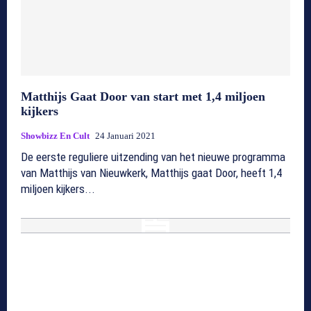
Matthijs Gaat Door van start met 1,4 miljoen
kijkers
Showbizz En Cult
24 Januari 2021
De eerste reguliere uitzending van het nieuwe programma
van Matthijs van Nieuwkerk, Matthijs gaat Door, heeft 1,4
miljoen kijkers...