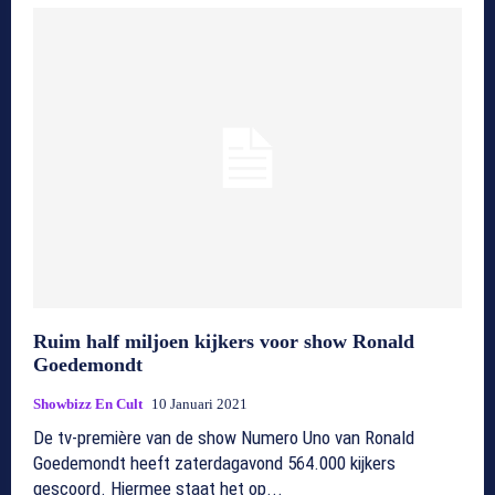
Ruim half miljoen kijkers voor show Ronald
Goedemondt
Showbizz En Cult
10 Januari 2021
De tv-première van de show Numero Uno van Ronald
Goedemondt heeft zaterdagavond 564.000 kijkers
gescoord. Hiermee staat het op...