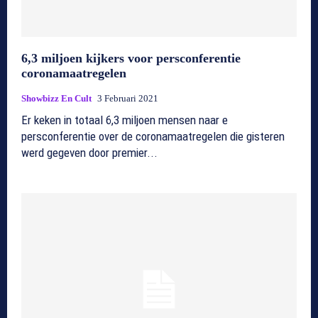
6,3 miljoen kijkers voor persconferentie
coronamaatregelen
Showbizz En Cult
3 Februari 2021
Er keken in totaal 6,3 miljoen mensen naar e
persconferentie over de coronamaatregelen die gisteren
werd gegeven door premier...