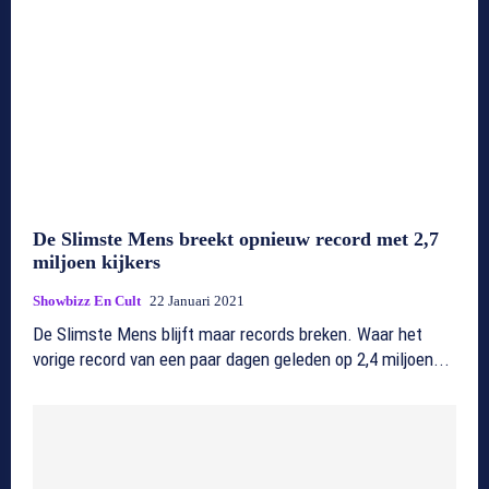
De Slimste Mens breekt opnieuw record met 2,7
miljoen kijkers
Showbizz En Cult
22 Januari 2021
De Slimste Mens blijft maar records breken. Waar het
vorige record van een paar dagen geleden op 2,4 miljoen...