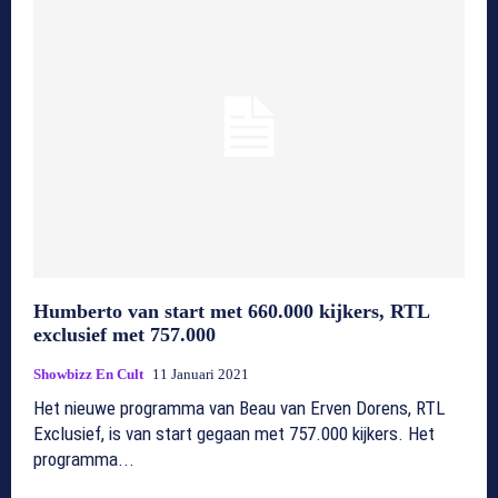
Humberto van start met 660.000 kijkers, RTL
exclusief met 757.000
Showbizz En Cult
11 Januari 2021
Het nieuwe programma van Beau van Erven Dorens, RTL
Exclusief, is van start gegaan met 757.000 kijkers. Het
programma...