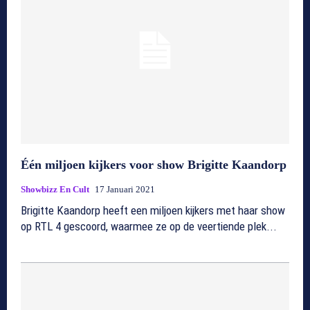
Één miljoen kijkers voor show Brigitte Kaandorp
Showbizz En Cult
17 Januari 2021
Brigitte Kaandorp heeft een miljoen kijkers met haar show
op RTL 4 gescoord, waarmee ze op de veertiende plek...