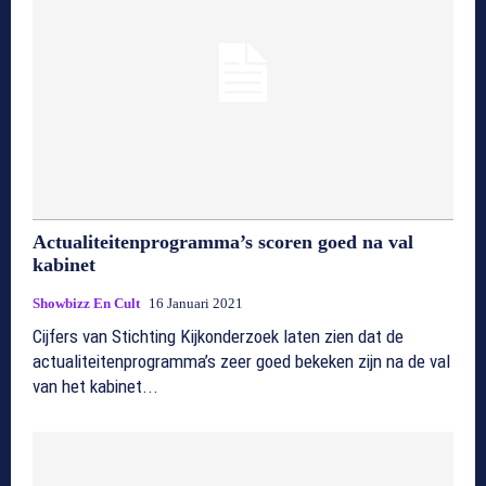
Actualiteitenprogramma’s scoren goed na val
kabinet
Showbizz En Cult
16 Januari 2021
Cijfers van Stichting Kijkonderzoek laten zien dat de
actualiteitenprogramma’s zeer goed bekeken zijn na de val
van het kabinet...