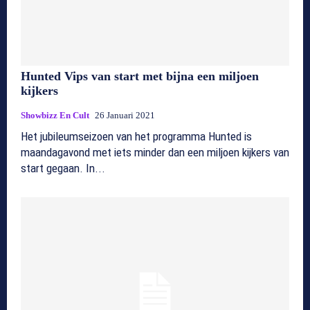
Hunted Vips van start met bijna een miljoen
kijkers
Showbizz En Cult
26 Januari 2021
Het jubileumseizoen van het programma Hunted is
maandagavond met iets minder dan een miljoen kijkers van
start gegaan. In...