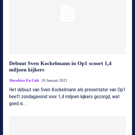
Debuut Sven Kockelmann in Op1 scoort 1,4
miljoen kijkers
Showbizz En Cult
18 Januari 2021
Het debuut van Sven Kockelmann als presentator van Op1
heeft zondagavond voor 1,4 miljoen kijkers gezorgd, wat
goed is...