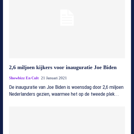
2,6 miljoen kijkers voor inauguratie Joe Biden
Showbizz En Cult
21 Januari 2021
De inauguratie van Joe Biden is woensdag door 2,6 miljoen
Nederlanders gezien, waarmee het op de tweede plek...