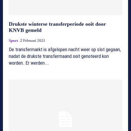
Drukste winterse transferperiode ooit door
KNVB gemeld
Sport
2 Februari 2021
De transfermarkt is afgelopen nacht weer op slot gegaan,
nadat de drukste transfermaand ooit genoteerd kon
worden. Er werden...