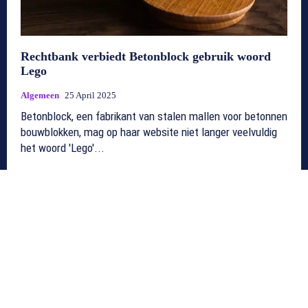
Rechtbank verbiedt Betonblock gebruik woord
Lego
Algemeen
25 April 2025
Betonblock, een fabrikant van stalen mallen voor betonnen
bouwblokken, mag op haar website niet langer veelvuldig
het woord 'Lego'...