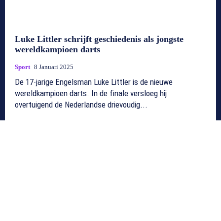
Luke Littler schrijft geschiedenis als jongste
wereldkampioen darts
Sport
8 Januari 2025
De 17-jarige Engelsman Luke Littler is de nieuwe
wereldkampioen darts. In de finale versloeg hij
overtuigend de Nederlandse drievoudig...