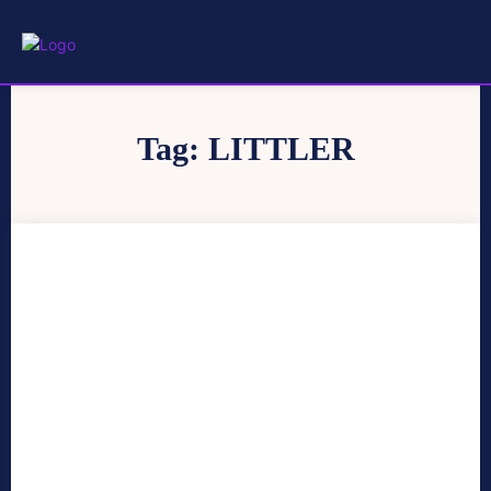
Tag:
LITTLER