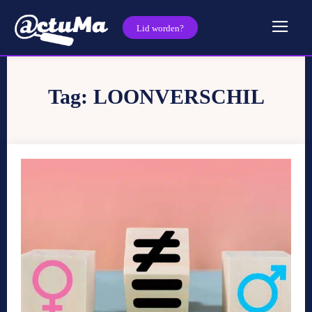
Lid worden?
Tag:
LOONVERSCHIL