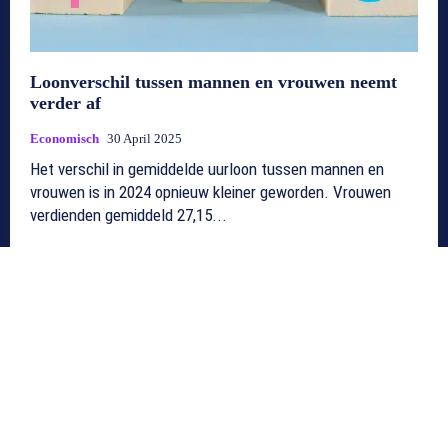
Loonverschil tussen mannen en vrouwen neemt
verder af
Economisch
30 April 2025
Het verschil in gemiddelde uurloon tussen mannen en
vrouwen is in 2024 opnieuw kleiner geworden. Vrouwen
verdienden gemiddeld 27,15...