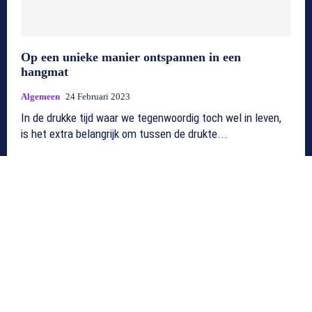
Op een unieke manier ontspannen in een
hangmat
Algemeen
24 Februari 2023
In de drukke tijd waar we tegenwoordig toch wel in leven,
is het extra belangrijk om tussen de drukte...