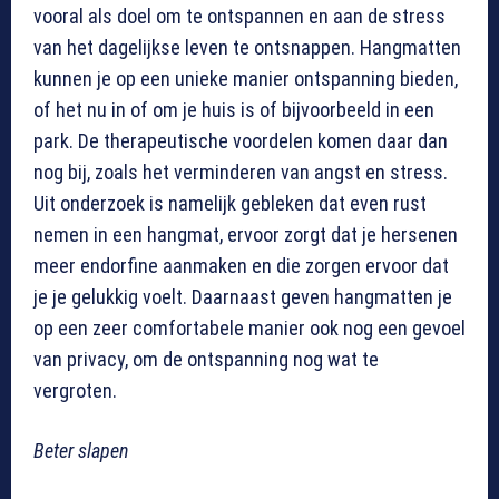
vooral als doel om te ontspannen en aan de stress
van het dagelijkse leven te ontsnappen. Hangmatten
kunnen je op een unieke manier ontspanning bieden,
of het nu in of om je huis is of bijvoorbeeld in een
park. De therapeutische voordelen komen daar dan
nog bij, zoals het verminderen van angst en stress.
Uit onderzoek is namelijk gebleken dat even rust
nemen in een hangmat, ervoor zorgt dat je hersenen
meer endorfine aanmaken en die zorgen ervoor dat
je je gelukkig voelt. Daarnaast geven hangmatten je
op een zeer comfortabele manier ook nog een gevoel
van privacy, om de ontspanning nog wat te
vergroten.
Beter slapen