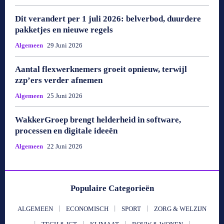
Dit verandert per 1 juli 2026: belverbod, duurdere
pakketjes en nieuwe regels
Algemeen
29 Juni 2026
Aantal flexwerknemers groeit opnieuw, terwijl
zzp’ers verder afnemen
Algemeen
25 Juni 2026
WakkerGroep brengt helderheid in software,
processen en digitale ideeën
Algemeen
22 Juni 2026
Populaire Categorieën
ALGEMEEN
ECONOMISCH
SPORT
ZORG & WELZIJN