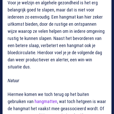
Voor je welzijn en algehele gezondheid is het erg
belangrijk goed te slapen, maar dat is niet voor
iedereen zo eenvoudig. Een hangmat kan hier zeker
uitkomst bieden, door de rustige en ontspannen
wijze waarop ze velen helpen om in iedere omgeving
rustig te kunnen slapen. Naast het bevorderen van
een betere slaap, verbetert een hangmat ook je
bloedcirculatie. Hierdoor voel je je de volgende dag
dan weer productiever en alerter, een win-win
situatie dus.
Natuur
Hiermee komen we toch terug op het buiten
gebruiken van
hangmatten
, wat toch hetgeen is waar
de hangmat het vaakst mee geassocieerd wordt. Of