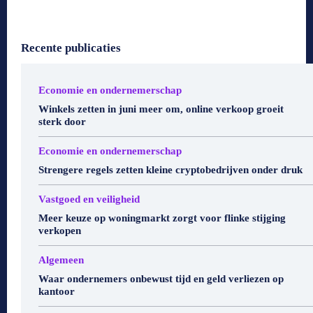
Recente publicaties
Economie en ondernemerschap
Winkels zetten in juni meer om, online verkoop groeit
sterk door
Economie en ondernemerschap
Strengere regels zetten kleine cryptobedrijven onder druk
Vastgoed en veiligheid
Meer keuze op woningmarkt zorgt voor flinke stijging
verkopen
Algemeen
Waar ondernemers onbewust tijd en geld verliezen op
kantoor