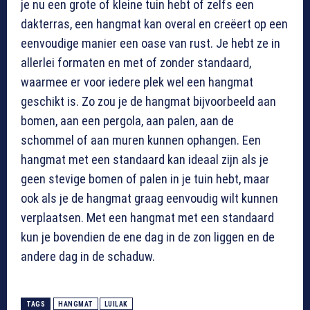
je nu een grote of kleine tuin hebt of zelfs een
dakterras, een hangmat kan overal en creëert op een
eenvoudige manier een oase van rust. Je hebt ze in
allerlei formaten en met of zonder standaard,
waarmee er voor iedere plek wel een hangmat
geschikt is. Zo zou je de hangmat bijvoorbeeld aan
bomen, aan een pergola, aan palen, aan de
schommel of aan muren kunnen ophangen. Een
hangmat met een standaard kan ideaal zijn als je
geen stevige bomen of palen in je tuin hebt, maar
ook als je de hangmat graag eenvoudig wilt kunnen
verplaatsen. Met een hangmat met een standaard
kun je bovendien de ene dag in de zon liggen en de
andere dag in de schaduw.
TAGS
HANGMAT
LUILAK