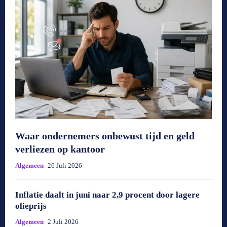
Waar ondernemers onbewust tijd en geld
verliezen op kantoor
Algemeen
26 Juli 2026
Inflatie daalt in juni naar 2,9 procent door lagere
olieprijs
Algemeen
2 Juli 2026