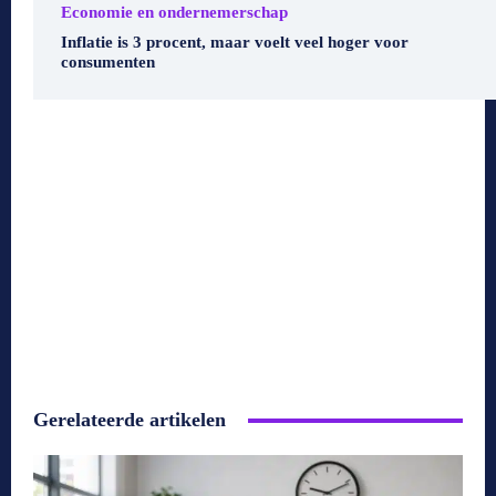
Economie en ondernemerschap
Inflatie is 3 procent, maar voelt veel hoger voor
consumenten
Gerelateerde artikelen