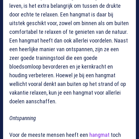
leven, is het extra belangrijk om tussen de drukte
door echte te relaxen. Een hangmat is daar bij
uitstek geschikt voor, zowel om binnen als om buiten
comfortabel te relaxen of te genieten van de natuur.
Een hangmat heeft dan ook allerlei voordelen. Naast
een heerlijke manier van ontspannen, zijn ze een
zeer goede trainingstool die een goede
bloedsomloop bevorderen en je kernkracht en
houding verbeteren. Hoewel je bij een hangmat
wellicht vooral denkt aan buiten op het strand of op
vakantie relaxen, kun je een hangmat voor allerlei
doelen aanschaffen.
Ontspanning
Voor de meeste mensen heeft een
hangmat
toch