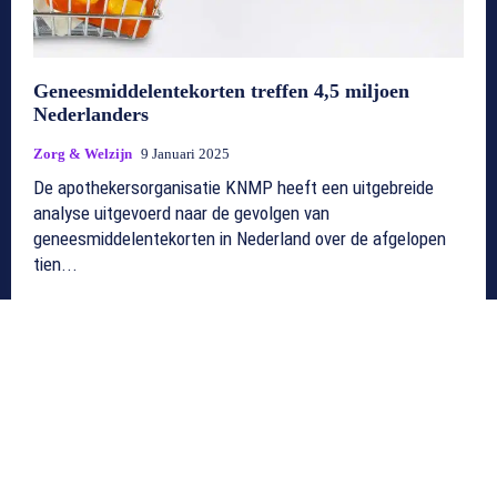
Geneesmiddelentekorten treffen 4,5 miljoen
Nederlanders
Zorg & Welzijn
9 Januari 2025
De apothekersorganisatie KNMP heeft een uitgebreide
analyse uitgevoerd naar de gevolgen van
geneesmiddelentekorten in Nederland over de afgelopen
tien...