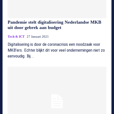
Pandemie stelt digitalisering Nederlandse MKB
uit door gebrek aan budget
Tech & ICT
27 Januari 2021
Digitalisering is door de coronacrisis een noodzaak voor
MKB’ers. Echter blijkt dit voor veel ondernemingen niet zo
eenvoudig. Bij...