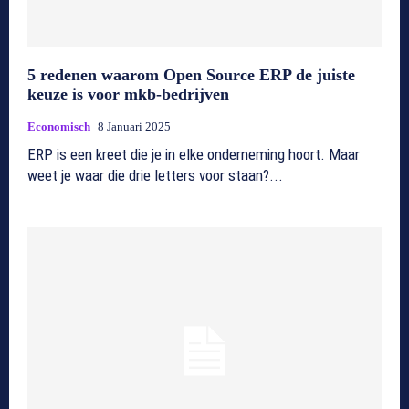
5 redenen waarom Open Source ERP de juiste
keuze is voor mkb-bedrijven
Economisch
8 Januari 2025
ERP is een kreet die je in elke onderneming hoort. Maar
weet je waar die drie letters voor staan?...