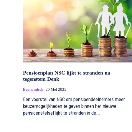
Pensioenplan NSC lijkt te stranden na
tegenstem Denk
Economisch
20 Mei 2025
Een voorstel van NSC om pensioendeelnemers meer
keuzemogelijkheden te geven binnen het nieuwe
pensioenstelsel lijkt te stranden in de...