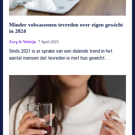
Minder volwassenen tevreden over eigen gewicht
in 2024
Zorg & Welzijn
7 April 2025
Sinds 2021 is er sprake van een dalende trend in het
aantal mensen dat tevreden is met hun gewicht....