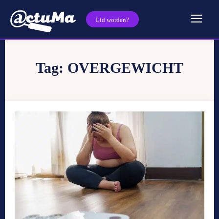
Lid worden?
Tag:
OVERGEWICHT