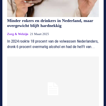
Minder rokers en drinkers in Nederland, maar
overgewicht blijft hardnekkig
Zorg & Welzijn
21 Maart 2025
In 2024 rookte 18 procent van de volwassen Nederlanders,
dronk 6 procent overmatig alcohol en had de helft van...