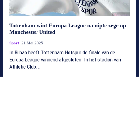
Tottenham wint Europa League na nipte zege op
Manchester United
Sport
21 Mei 2025
In Bilbao heeft Tottenham Hotspur de finale van de
Europa League winnend afgesloten. In het stadion van
Athletic Club...