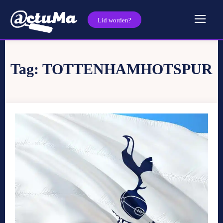
Lid worden?
Tag:
TOTTENHAMHOTSPUR