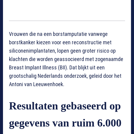
Vrouwen die na een borstamputatie vanwege
borstkanker kiezen voor een reconstructie met
siliconenimplantaten, lopen geen groter risico op
klachten die worden geassocieerd met zogenaamde
Breast Implant Illness (BII). Dat blijkt uit een
grootschalig Nederlands onderzoek, geleid door het
Antoni van Leeuwenhoek.
Resultaten gebaseerd op
gegevens van ruim 6.000