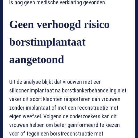
is nog geen medische verklaring gevonden.
Geen verhoogd risico
borstimplantaat
aangetoond
Uit de analyse blijkt dat vrouwen met een
siliconenimplantaat na borstkankerbehandeling niet
vaker dit soort klachten rapporteren dan vrouwen
zonder implantaat of met een reconstructie met
eigen weefsel. Volgens de onderzoekers kan dit
vrouwen helpen om beter geïnformeerd te kiezen
voor of tegen een borstreconstructie met