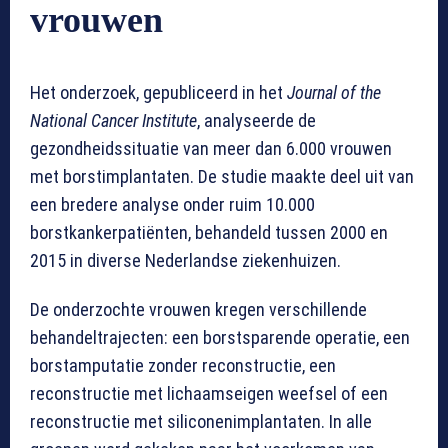
vrouwen
Het onderzoek, gepubliceerd in het
Journal of the
National Cancer Institute
, analyseerde de
gezondheidssituatie van meer dan 6.000 vrouwen
met borstimplantaten. De studie maakte deel uit van
een bredere analyse onder ruim 10.000
borstkankerpatiënten, behandeld tussen 2000 en
2015 in diverse Nederlandse ziekenhuizen.
De onderzochte vrouwen kregen verschillende
behandeltrajecten: een borstsparende operatie, een
borstamputatie zonder reconstructie, een
reconstructie met lichaamseigen weefsel of een
reconstructie met siliconenimplantaten. In alle