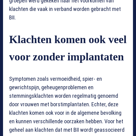
groepen werd gekeken naar het voorkomen van
klachten die vaak in verband worden gebracht met
BII.
Klachten komen ook veel
voor zonder implantaten
Symptomen zoals vermoeidheid, spier- en
gewrichtspijn, geheugenproblemen en
stemmingsklachten worden regelmatig genoemd
door vrouwen met borstimplantaten. Echter, deze
klachten komen ook voor in de algemene bevolking
en kunnen verschillende oorzaken hebben. Voor het
geheel aan klachten dat met BII wordt geassocieerd