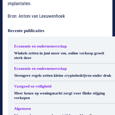
implantaten.
Bron: Antoni van Leeuwenhoek
Recente publicaties
Economie en ondernemerschap
Winkels zetten in juni meer om, online verkoop groeit
sterk door
Economie en ondernemerschap
Strengere regels zetten kleine cryptobedrijven onder druk
Vastgoed en veiligheid
Meer keuze op woningmarkt zorgt voor flinke stijging
verkopen
Algemeen