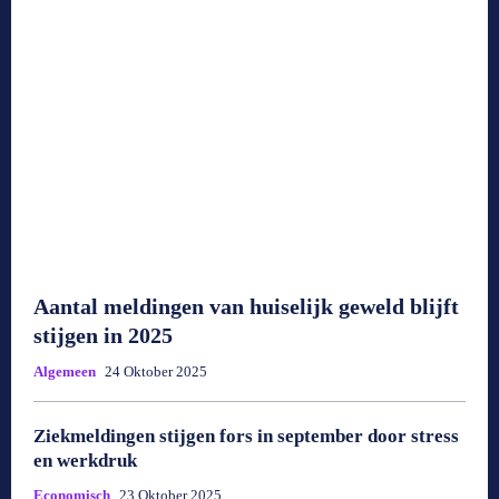
Aantal meldingen van huiselijk geweld blijft
stijgen in 2025
Algemeen
24 Oktober 2025
Ziekmeldingen stijgen fors in september door stress
en werkdruk
Economisch
23 Oktober 2025