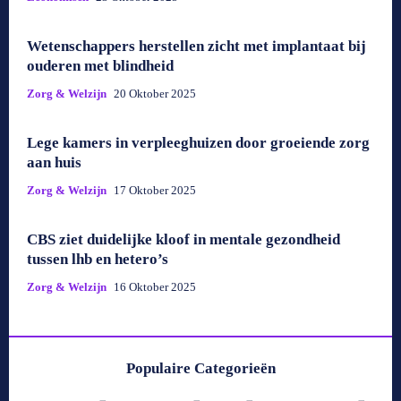
Wetenschappers herstellen zicht met implantaat bij
ouderen met blindheid
Zorg & Welzijn
20 Oktober 2025
Lege kamers in verpleeghuizen door groeiende zorg
aan huis
Zorg & Welzijn
17 Oktober 2025
CBS ziet duidelijke kloof in mentale gezondheid
tussen lhb en hetero’s
Zorg & Welzijn
16 Oktober 2025
Populaire Categorieën