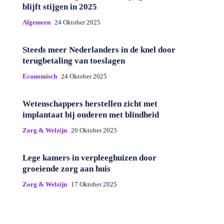
blijft stijgen in 2025
Algemeen
24 Oktober 2025
Steeds meer Nederlanders in de knel door
terugbetaling van toeslagen
Economisch
24 Oktober 2025
Wetenschappers herstellen zicht met
implantaat bij ouderen met blindheid
Zorg & Welzijn
20 Oktober 2025
Lege kamers in verpleeghuizen door
groeiende zorg aan huis
Zorg & Welzijn
17 Oktober 2025