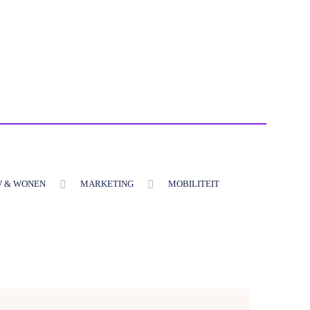
 & WONEN
MARKETING
MOBILITEIT