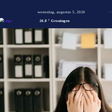
woensdag, augustus 5, 2026
26.8
C
Groningen