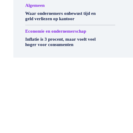
Algemeen
Waar ondernemers onbewust tijd en
geld verliezen op kantoor
Economie en ondernemerschap
Inflatie is 3 procent, maar voelt veel
hoger voor consumenten