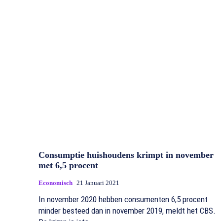
Consumptie huishoudens krimpt in november
met 6,5 procent
Economisch
21 Januari 2021
In november 2020 hebben consumenten 6,5 procent
minder besteed dan in november 2019, meldt het CBS.