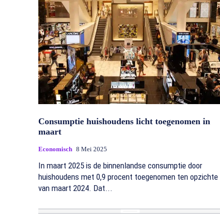
Consumptie huishoudens licht toegenomen in
maart
Economisch
8 Mei 2025
In maart 2025 is de binnenlandse consumptie door
huishoudens met 0,9 procent toegenomen ten opzichte
van maart 2024. Dat...