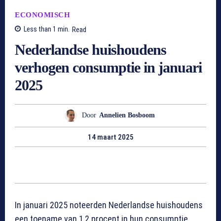
ECONOMISCH
Less than 1
min.
Read
Nederlandse huishoudens
verhogen consumptie in januari
2025
Door
Annelien Bosboom
14 maart 2025
In januari 2025 noteerden Nederlandse huishoudens
een toename van 1,2 procent in hun consumptie