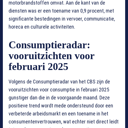
motorbrandstoffen omvat. Aan de kant van de
diensten was er een toename van 0,9 procent, met
significante bestedingen in vervoer, communicatie,
horeca en culturele activiteiten.
Consumptieradar:
vooruitzichten voor
februari 2025
Volgens de Consumptieradar van het CBS zijn de
vooruitzichten voor consumptie in februari 2025
gunstiger dan die in de voorgaande maand. Deze
positieve trend wordt mede ondersteund door een
verbeterde arbeidsmarkt en een toename in het
consumentenvertrouwen, wat echter niet direct leidt