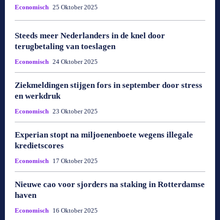
Economisch
25 Oktober 2025
Steeds meer Nederlanders in de knel door
terugbetaling van toeslagen
Economisch
24 Oktober 2025
Ziekmeldingen stijgen fors in september door stress
en werkdruk
Economisch
23 Oktober 2025
Experian stopt na miljoenenboete wegens illegale
kredietscores
Economisch
17 Oktober 2025
Nieuwe cao voor sjorders na staking in Rotterdamse
haven
Economisch
16 Oktober 2025