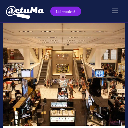
Lid worden?