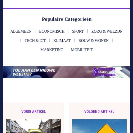
Populaire Categorieën
ALGEMEEN
ECONOMISCH
SPORT
ZORG & WELZIJN
TECH & ICT
KLIMAAT
BOUW & WONEN
MARKETING
MOBILITEIT
VORIG ARTIKEL
VOLGEND ARTIKEL