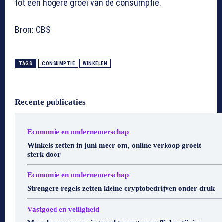
tot een hogere groei van de consumptie.
Bron: CBS
TAGS
CONSUMPTIE
WINKELEN
Recente publicaties
Economie en ondernemerschap
Winkels zetten in juni meer om, online verkoop groeit
sterk door
Economie en ondernemerschap
Strengere regels zetten kleine cryptobedrijven onder druk
Vastgoed en veiligheid