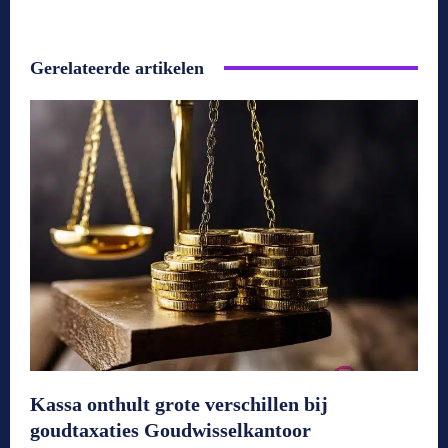
Gerelateerde artikelen
Kassa onthult grote verschillen bij
goudtaxaties Goudwisselkantoor