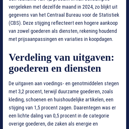
vergeleken met dezelfde maand in 2024, zo blijkt uit
gegevens van het Centraal Bureau voor de Statistiek
(CBS). Deze stijging reflecteert een hogere aankoop
van zowel goederen als diensten, rekening houdend
met prijsaanpassingen en variaties in koopdagen.
Verdeling van uitgaven:
goederen en diensten
De uitgaven aan voedings- en genotmiddelen stegen
met 3,2 procent, terwijl duurzame goederen, zoals
kleding, schoenen en huishoudelijke artikelen, een
stijging van 1,5 procent zagen. Daarentegen was er
een lichte daling van 0,5 procent in de categorie
overige goederen, die zaken als energie en