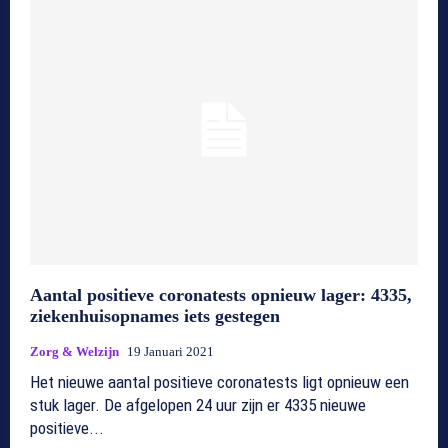
Aantal positieve coronatests opnieuw lager: 4335,
ziekenhuisopnames iets gestegen
Zorg & Welzijn
19 Januari 2021
Het nieuwe aantal positieve coronatests ligt opnieuw een
stuk lager. De afgelopen 24 uur zijn er 4335 nieuwe
positieve...