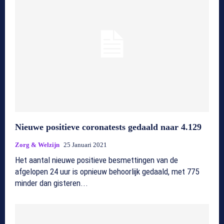
Nieuwe positieve coronatests gedaald naar 4.129
Zorg & Welzijn
25 Januari 2021
Het aantal nieuwe positieve besmettingen van de
afgelopen 24 uur is opnieuw behoorlijk gedaald, met 775
minder dan gisteren...