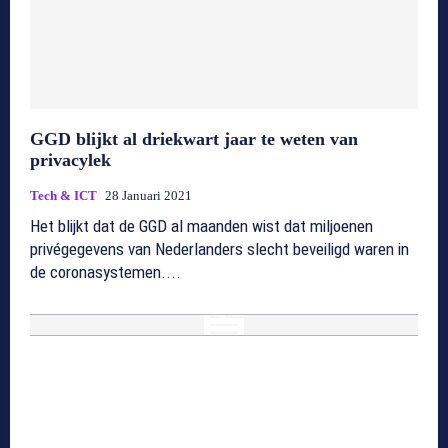
GGD blijkt al driekwart jaar te weten van
privacylek
Tech & ICT
28 Januari 2021
Het blijkt dat de GGD al maanden wist dat miljoenen
privégegevens van Nederlanders slecht beveiligd waren in
de coronasystemen....