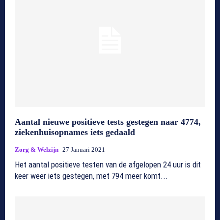
Aantal nieuwe positieve tests gestegen naar 4774,
ziekenhuisopnames iets gedaald
Zorg & Welzijn
27 Januari 2021
Het aantal positieve testen van de afgelopen 24 uur is dit
keer weer iets gestegen, met 794 meer komt...