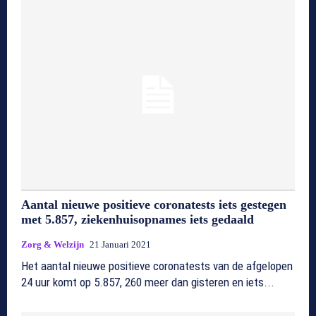
Aantal nieuwe positieve coronatests iets gestegen
met 5.857, ziekenhuisopnames iets gedaald
Zorg & Welzijn
21 Januari 2021
Het aantal nieuwe positieve coronatests van de afgelopen
24 uur komt op 5.857, 260 meer dan gisteren en iets...