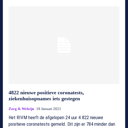
4822 nieuwe positieve coronatests,
ziekenhuisopnames iets gestegen
Zorg & Welzijn
18 Januari 2021
Het RIVM heeft de afgelopen 24 uur 4.822 nieuwe
positieve coronatests gemeld. Dit zijn er 784 minder dan