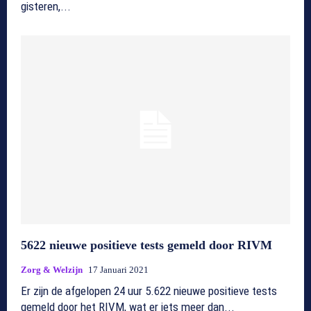
gisteren,...
5622 nieuwe positieve tests gemeld door RIVM
Zorg & Welzijn
17 Januari 2021
Er zijn de afgelopen 24 uur 5.622 nieuwe positieve tests
gemeld door het RIVM, wat er iets meer dan...