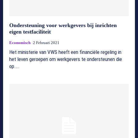
Ondersteuning voor werkgevers bij inrichten
eigen testfaciliteit
Economisch
2 Februari 2021
Het ministerie van VWS heeft een financiële regeling in
het leven geroepen om werkgevers te ondersteunen die
op...