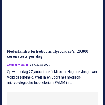
Nederlandse testrobot analyseert zo’n 20.000
coronatests per dag
Zorg & Welzijn
28 Januari 2021
Op woensdag 27 januari heeft Minister Hugo de Jonge van
Volksgezondheid, Welzijn en Sport het medisch-
microbiologische laboratorium PAMM in...