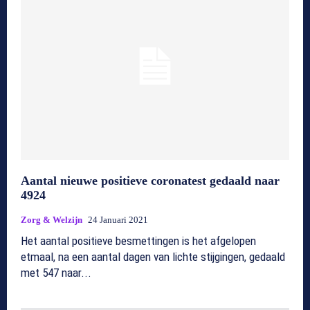
Aantal nieuwe positieve coronatest gedaald naar
4924
Zorg & Welzijn
24 Januari 2021
Het aantal positieve besmettingen is het afgelopen
etmaal, na een aantal dagen van lichte stijgingen, gedaald
met 547 naar...