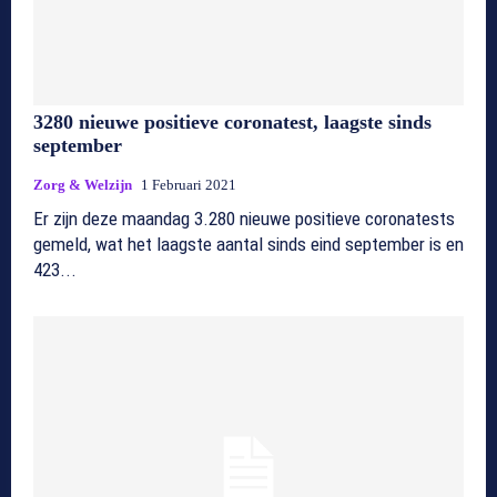
3280 nieuwe positieve coronatest, laagste sinds
september
Zorg & Welzijn
1 Februari 2021
Er zijn deze maandag 3.280 nieuwe positieve coronatests
gemeld, wat het laagste aantal sinds eind september is en
423...