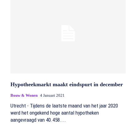
Hypotheekmarkt maakt eindspurt in december
Bouw & Wonen
4 Januari 2021
Utrecht - Tijdens de laatste maand van het jaar 2020
werd het ongekend hoge aantal hypotheken
aangevraagd van 40.458....