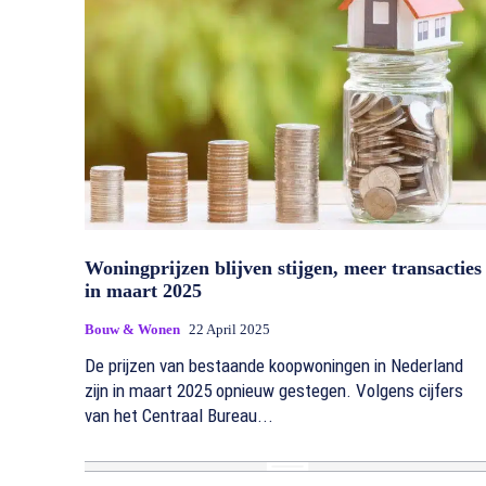
Woningprijzen blijven stijgen, meer transacties
in maart 2025
Bouw & Wonen
22 April 2025
De prijzen van bestaande koopwoningen in Nederland
zijn in maart 2025 opnieuw gestegen. Volgens cijfers
van het Centraal Bureau...