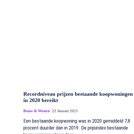
Recordniveau prijzen bestaande koopwoningen
in 2020 bereikt
Bouw & Wonen
22 Januari 2021
Een bestaande koopwoning was in 2020 gemiddeld 7,8
procent duurder dan in 2019. De prijsindex bestaande