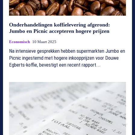
Onderhandelingen koffielevering afgerond:
Jumbo en Picnic accepteren hogere prijzen
Economisch
10 Maart 2025
Na intensieve gesprekken hebben supermarkten Jumbo en
Picnic ingestemd met hogere inkoopprijzen voor Douwe
Egberts-koffie, bevestigt een recent rapport...