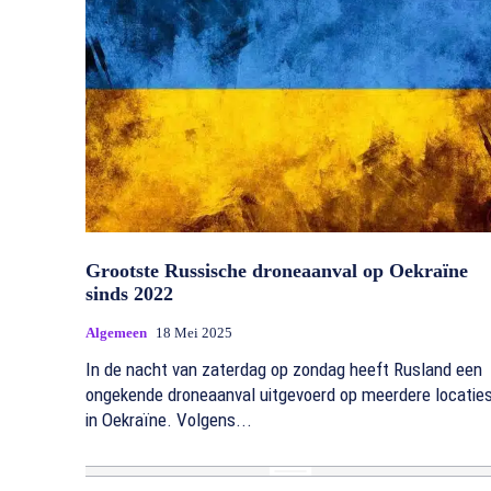
Grootste Russische droneaanval op Oekraïne
sinds 2022
Algemeen
18 Mei 2025
In de nacht van zaterdag op zondag heeft Rusland een
ongekende droneaanval uitgevoerd op meerdere locatie
in Oekraïne. Volgens...