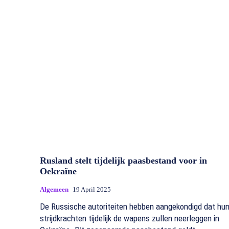
Rusland stelt tijdelijk paasbestand voor in
Oekraïne
Algemeen
19 April 2025
De Russische autoriteiten hebben aangekondigd dat hu
strijdkrachten tijdelijk de wapens zullen neerleggen in