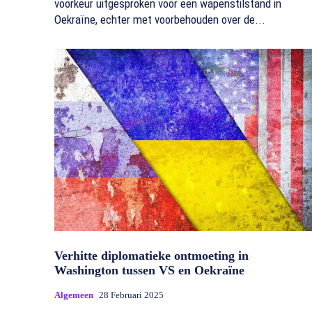
voorkeur uitgesproken voor een wapenstilstand in
Oekraïne, echter met voorbehouden over de...
Verhitte diplomatieke ontmoeting in
Washington tussen VS en Oekraïne
Algemeen
28 Februari 2025