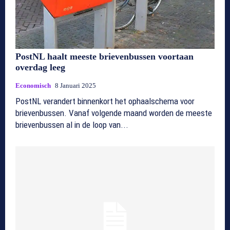
PostNL haalt meeste brievenbussen voortaan
overdag leeg
Economisch
8 Januari 2025
PostNL verandert binnenkort het ophaalschema voor
brievenbussen. Vanaf volgende maand worden de meeste
brievenbussen al in de loop van...