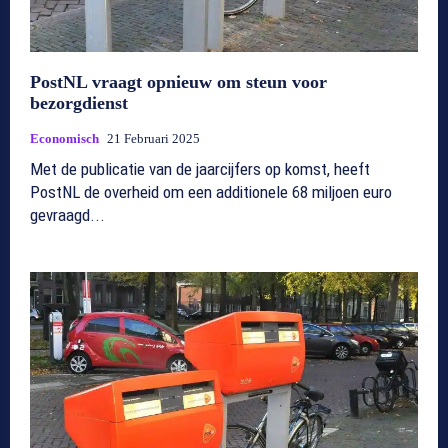
PostNL vraagt opnieuw om steun voor
bezorgdienst
Economisch
21 Februari 2025
Met de publicatie van de jaarcijfers op komst, heeft
PostNL de overheid om een additionele 68 miljoen euro
gevraagd...