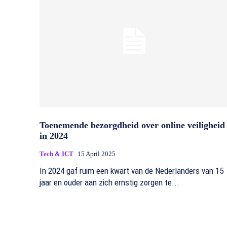
Toenemende bezorgdheid over online veiligheid
in 2024
Tech & ICT
15 April 2025
In 2024 gaf ruim een kwart van de Nederlanders van 15
jaar en ouder aan zich ernstig zorgen te...