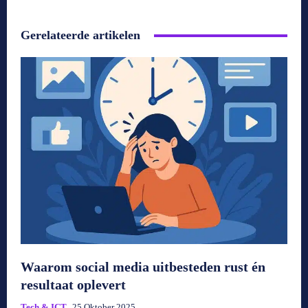
Gerelateerde artikelen
Waarom social media uitbesteden rust én
resultaat oplevert
Tech & ICT
25 Oktober 2025