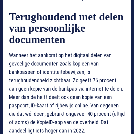
Terughoudend met delen
van persoonlijke
documenten
Wanneer het aankomt op het digitaal delen van
gevoelige documenten zoals kopieën van
bankpassen of identiteitsbewijzen, is
terughoudendheid zichtbaar. Zo geeft 76 procent
aan geen kopie van de bankpas via internet te delen.
Meer dan de helft deelt ook geen kopie van een
paspoort, ID-kaart of rijbewijs online. Van degenen
die dat wél doen, gebruikt ongeveer 40 procent (altijd
of soms) de KopieID-app van de overheid. Dat
aandeel ligt iets hoger dan in 2022.