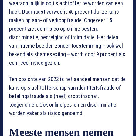
waarschijnlijk is ooit slachtoffer te worden van een
hack. Daarnaast verwacht 40 procent dat ze kans
maken op aan- of verkoopfraude. Ongeveer 15
procent ziet een risico op online pesten,
discriminatie, bedreiging of intimidatie. Het delen
van intieme beelden zonder toestemming – ook wel
bekend als shamesexting – wordt door 9 procent als
een reëel risico gezien.
Ten opzichte van 2022 is het aandeel mensen dat de
kans op slachtofferschap van identiteitsfraude of
betalingsfraude als (heel) groot inschat,
toegenomen. Ook online pesten en discriminatie
worden vaker als risico genoemd.
Meeste mensen nemen