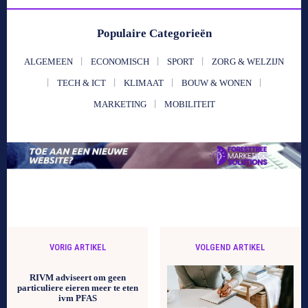
Populaire Categorieën
ALGEMEEN
ECONOMISCH
SPORT
ZORG & WELZIJN
TECH & ICT
KLIMAAT
BOUW & WONEN
MARKETING
MOBILITEIT
VORIG ARTIKEL
VOLGEND ARTIKEL
RIVM adviseert om geen
particuliere eieren meer te eten
ivm PFAS