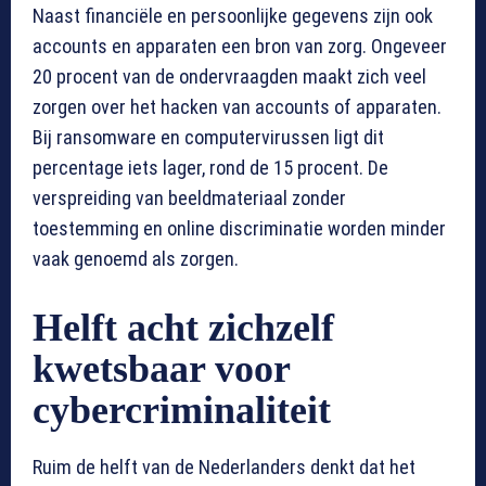
Naast financiële en persoonlijke gegevens zijn ook
accounts en apparaten een bron van zorg. Ongeveer
20 procent van de ondervraagden maakt zich veel
zorgen over het hacken van accounts of apparaten.
Bij ransomware en computervirussen ligt dit
percentage iets lager, rond de 15 procent. De
verspreiding van beeldmateriaal zonder
toestemming en online discriminatie worden minder
vaak genoemd als zorgen.
Helft acht zichzelf
kwetsbaar voor
cybercriminaliteit
Ruim de helft van de Nederlanders denkt dat het