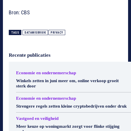
Bron: CBS
TAGS
DATAMISBRUIK
PRIVACY
Recente publicaties
Economie en ondernemerschap
Winkels zetten in juni meer om, online verkoop groeit
sterk door
Economie en ondernemerschap
Strengere regels zetten kleine cryptobedrijven onder druk
Vastgoed en veiligheid
Meer keuze op woningmarkt zorgt voor flinke stijging