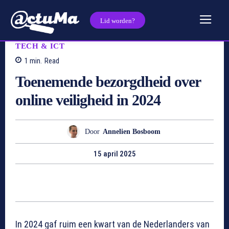
Lid worden?
TECH & ICT
1
min.
Read
Toenemende bezorgdheid over
online veiligheid in 2024
Door
Annelien Bosboom
15 april 2025
In 2024 gaf ruim een kwart van de Nederlanders van