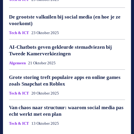
De grootste valkuilen bij social media (en hoe je ze
voorkomt)
Tech & ICT
23 Oktober 2025
AI-Chatbots geven gekleurde stemadviezen bij
Tweede Kamerverkiezingen
Algemeen
21 Oktober 2025
Grote storing treft populaire apps en online games
zoals Snapchat en Roblox
Tech & ICT
20 Oktober 2025
Van chaos naar structuur: waarom social media pas
echt werkt met een plan
Tech & ICT
13 Oktober 2025