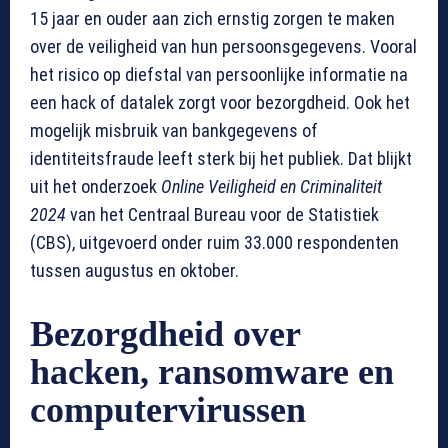
15 jaar en ouder aan zich ernstig zorgen te maken
over de veiligheid van hun persoonsgegevens. Vooral
het risico op diefstal van persoonlijke informatie na
een hack of datalek zorgt voor bezorgdheid. Ook het
mogelijk misbruik van bankgegevens of
identiteitsfraude leeft sterk bij het publiek. Dat blijkt
uit het onderzoek
Online Veiligheid en Criminaliteit
2024
van het Centraal Bureau voor de Statistiek
(CBS), uitgevoerd onder ruim 33.000 respondenten
tussen augustus en oktober.
Bezorgdheid over
hacken, ransomware en
computervirussen