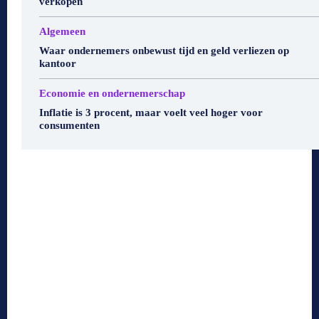
verkopen
Algemeen
Waar ondernemers onbewust tijd en geld verliezen op
kantoor
Economie en ondernemerschap
Inflatie is 3 procent, maar voelt veel hoger voor
consumenten