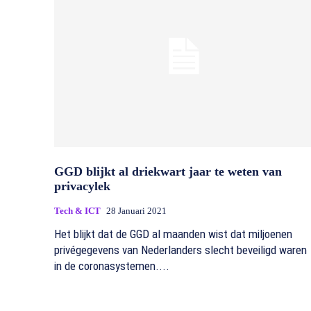
GGD blijkt al driekwart jaar te weten van
privacylek
Tech & ICT
28 Januari 2021
Het blijkt dat de GGD al maanden wist dat miljoenen
privégegevens van Nederlanders slecht beveiligd waren
in de coronasystemen....