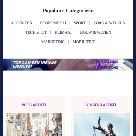
Populaire Categorieën
ALGEMEEN
ECONOMISCH
SPORT
ZORG & WELZIJN
TECH & ICT
KLIMAAT
BOUW & WONEN
MARKETING
MOBILITEIT
VORIG ARTIKEL
VOLGEND ARTIKEL