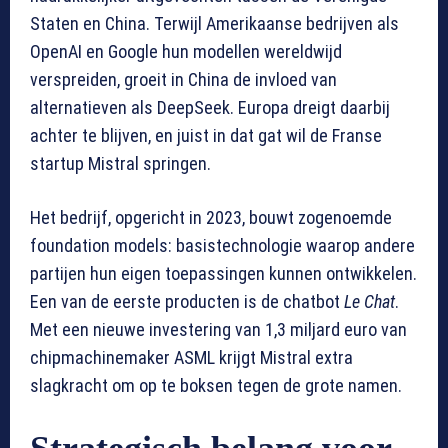
Staten en China. Terwijl Amerikaanse bedrijven als
OpenAI en Google hun modellen wereldwijd
verspreiden, groeit in China de invloed van
alternatieven als DeepSeek. Europa dreigt daarbij
achter te blijven, en juist in dat gat wil de Franse
startup Mistral springen.
Het bedrijf, opgericht in 2023, bouwt zogenoemde
foundation models: basistechnologie waarop andere
partijen hun eigen toepassingen kunnen ontwikkelen.
Een van de eerste producten is de chatbot
Le Chat
.
Met een nieuwe investering van 1,3 miljard euro van
chipmachinemaker ASML krijgt Mistral extra
slagkracht om op te boksen tegen de grote namen.