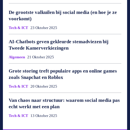
De grootste valkuilen bij social media (en hoe je ze
voorkomt)
Tech & ICT
23 Oktober 2025
AI-Chatbots geven gekleurde stemadviezen bij
Tweede Kamerverkiezingen
Algemeen
21 Oktober 2025
Grote storing treft populaire apps en online games
zoals Snapchat en Roblox
Tech & ICT
20 Oktober 2025
Van chaos naar structuur: waarom social media pas
echt werkt met een plan
Tech & ICT
13 Oktober 2025