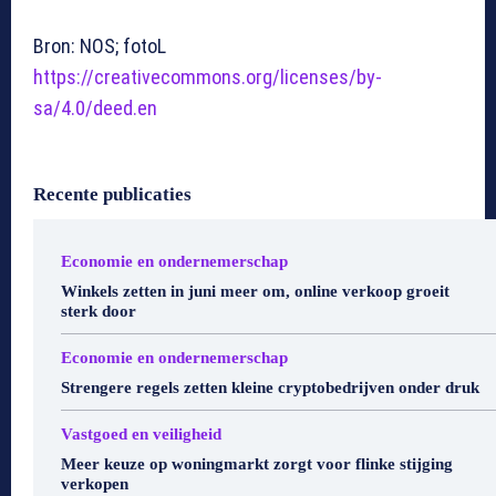
Bron: NOS; fotoL
https://creativecommons.org/licenses/by-
sa/4.0/deed.en
Recente publicaties
Economie en ondernemerschap
Winkels zetten in juni meer om, online verkoop groeit
sterk door
Economie en ondernemerschap
Strengere regels zetten kleine cryptobedrijven onder druk
Vastgoed en veiligheid
Meer keuze op woningmarkt zorgt voor flinke stijging
verkopen