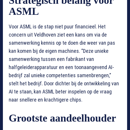
Strategisch belang voor
ASML
Voor ASML is de stap niet puur financieel. Het
concern uit Veldhoven ziet een kans om via de
samenwerking kennis op te doen die weer van pas
kan komen bij de eigen machines. “Deze unieke
samenwerking tussen een fabrikant van
halfgeleiderapparatuur en een toonaangevend AI-
bedrijf zal unieke competenties samenbrengen,”
stelt het bedrijf. Door dichter bij de ontwikkeling van
AI te staan, kan ASML beter inspelen op de vraag
naar snellere en krachtigere chips.
Grootste aandeelhouder