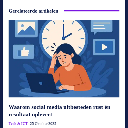
Gerelateerde artikelen
Waarom social media uitbesteden rust én
resultaat oplevert
Tech & ICT
25 Oktober 2025