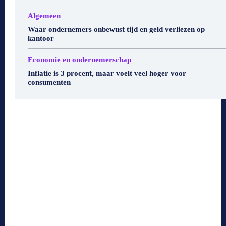
Algemeen
Waar ondernemers onbewust tijd en geld verliezen op
kantoor
Economie en ondernemerschap
Inflatie is 3 procent, maar voelt veel hoger voor
consumenten