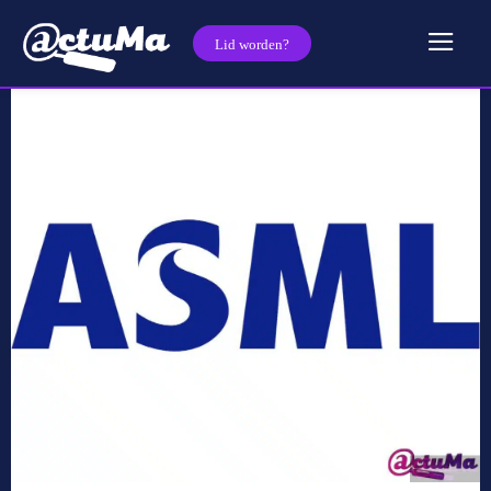
Lid worden?