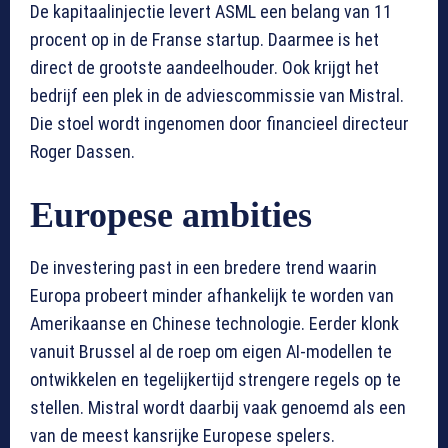
De kapitaalinjectie levert ASML een belang van 11
procent op in de Franse startup. Daarmee is het
direct de grootste aandeelhouder. Ook krijgt het
bedrijf een plek in de adviescommissie van Mistral.
Die stoel wordt ingenomen door financieel directeur
Roger Dassen.
Europese ambities
De investering past in een bredere trend waarin
Europa probeert minder afhankelijk te worden van
Amerikaanse en Chinese technologie. Eerder klonk
vanuit Brussel al de roep om eigen AI-modellen te
ontwikkelen en tegelijkertijd strengere regels op te
stellen. Mistral wordt daarbij vaak genoemd als een
van de meest kansrijke Europese spelers.