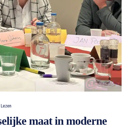
Lezen
elijke maat in moderne