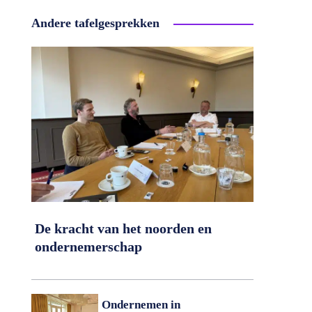
Andere tafelgesprekken
De kracht van het noorden en
ondernemerschap
Ondernemen in