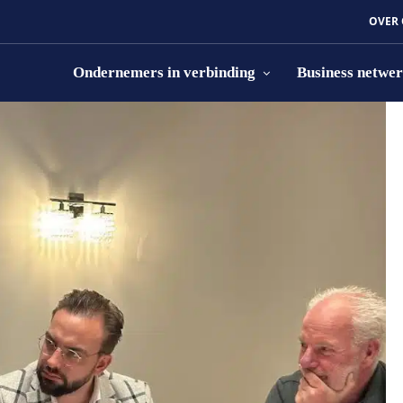
OVER
Ondernemers in verbinding
Business netwe