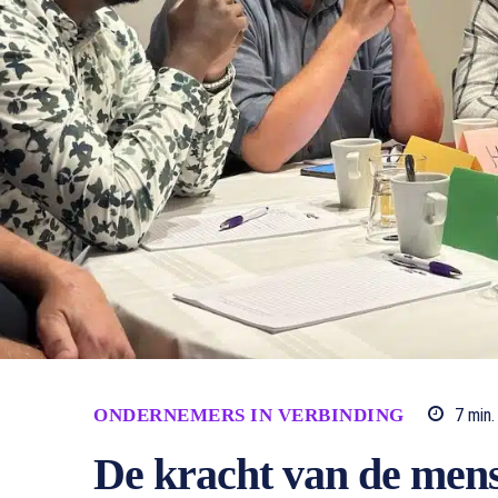
ONDERNEMERS IN VERBINDING
7
min.
De kracht van de mens