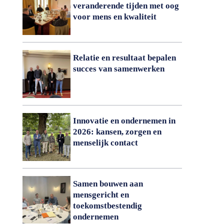
veranderende tijden met oog
voor mens en kwaliteit
Relatie en resultaat bepalen
succes van samenwerken
Innovatie en ondernemen in
2026: kansen, zorgen en
menselijk contact
Samen bouwen aan
mensgericht en
toekomstbestendig
ondernemen