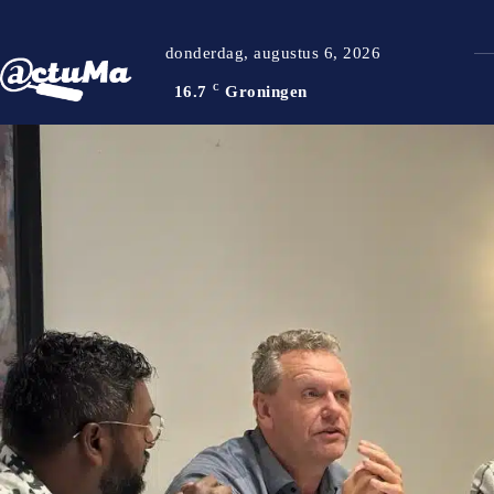
donderdag, augustus 6, 2026
16.7
C
Groningen