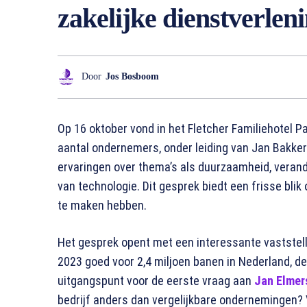
zakelijke dienstverlen
Door
Jos Bosboom
Op 16 oktober vond in het Fletcher Familiehotel 
aantal ondernemers, onder leiding van Jan Bakker
ervaringen over thema’s als duurzaamheid, vera
van technologie. Dit gesprek biedt een frisse blik
te maken hebben.
Het gesprek opent met een interessante vaststelli
2023 goed voor 2,4 miljoen banen in Nederland, de 
uitgangspunt voor de eerste vraag aan
Jan Elmer
bedrijf anders dan vergelijkbare ondernemingen?