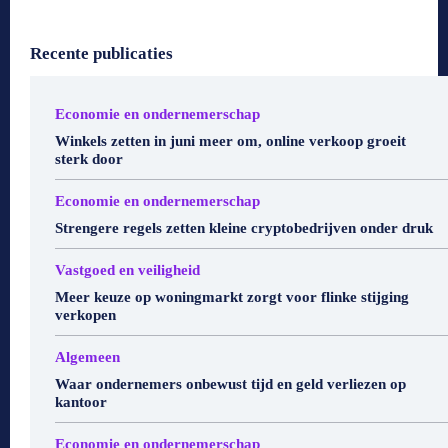
Recente publicaties
Economie en ondernemerschap
Winkels zetten in juni meer om, online verkoop groeit
sterk door
Economie en ondernemerschap
Strengere regels zetten kleine cryptobedrijven onder druk
Vastgoed en veiligheid
Meer keuze op woningmarkt zorgt voor flinke stijging
verkopen
Algemeen
Waar ondernemers onbewust tijd en geld verliezen op
kantoor
Economie en ondernemerschap