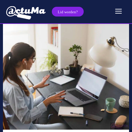
Lid worden?