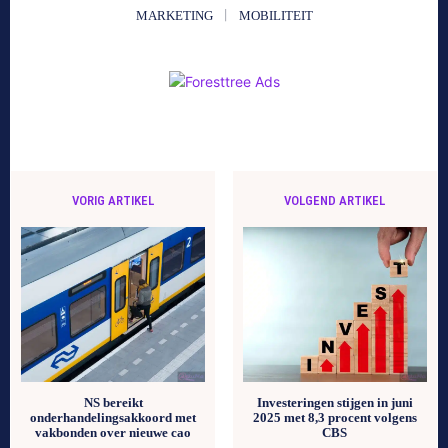
MARKETING
MOBILITEIT
VORIG ARTIKEL
VOLGEND ARTIKEL
NS bereikt
Investeringen stijgen in juni
onderhandelingsakkoord met
2025 met 8,3 procent volgens
vakbonden over nieuwe cao
CBS