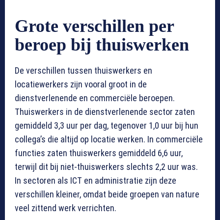
Grote verschillen per
beroep bij thuiswerken
De verschillen tussen thuiswerkers en
locatiewerkers zijn vooral groot in de
dienstverlenende en commerciële beroepen.
Thuiswerkers in de dienstverlenende sector zaten
gemiddeld 3,3 uur per dag, tegenover 1,0 uur bij hun
collega’s die altijd op locatie werken. In commerciële
functies zaten thuiswerkers gemiddeld 6,6 uur,
terwijl dit bij niet-thuiswerkers slechts 2,2 uur was.
In sectoren als ICT en administratie zijn deze
verschillen kleiner, omdat beide groepen van nature
veel zittend werk verrichten.