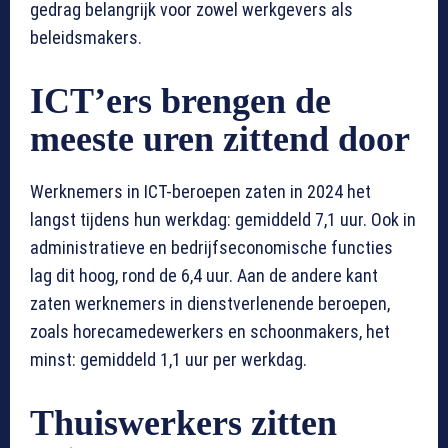
gedrag belangrijk voor zowel werkgevers als
beleidsmakers.
ICT’ers brengen de
meeste uren zittend door
Werknemers in ICT-beroepen zaten in 2024 het
langst tijdens hun werkdag: gemiddeld 7,1 uur. Ook in
administratieve en bedrijfseconomische functies
lag dit hoog, rond de 6,4 uur. Aan de andere kant
zaten werknemers in dienstverlenende beroepen,
zoals horecamedewerkers en schoonmakers, het
minst: gemiddeld 1,1 uur per werkdag.
Thuiswerkers zitten