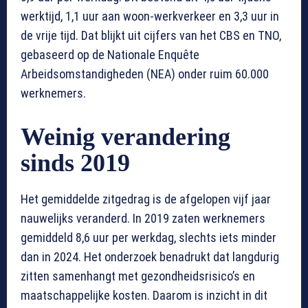
werktijd, 1,1 uur aan woon-werkverkeer en 3,3 uur in
de vrije tijd. Dat blijkt uit cijfers van het CBS en TNO,
gebaseerd op de Nationale Enquête
Arbeidsomstandigheden (NEA) onder ruim 60.000
werknemers.
Weinig verandering
sinds 2019
Het gemiddelde zitgedrag is de afgelopen vijf jaar
nauwelijks veranderd. In 2019 zaten werknemers
gemiddeld 8,6 uur per werkdag, slechts iets minder
dan in 2024. Het onderzoek benadrukt dat langdurig
zitten samenhangt met gezondheidsrisico’s en
maatschappelijke kosten. Daarom is inzicht in dit