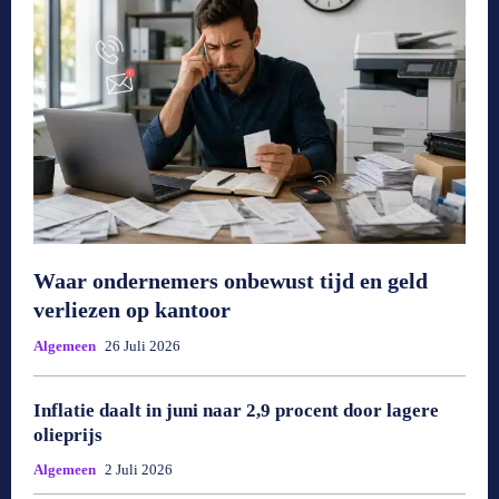
Waar ondernemers onbewust tijd en geld
verliezen op kantoor
Algemeen
26 Juli 2026
Inflatie daalt in juni naar 2,9 procent door lagere
olieprijs
Algemeen
2 Juli 2026