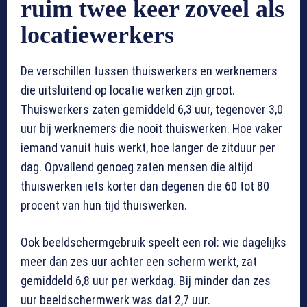
ruim twee keer zoveel als
locatiewerkers
De verschillen tussen thuiswerkers en werknemers
die uitsluitend op locatie werken zijn groot.
Thuiswerkers zaten gemiddeld 6,3 uur, tegenover 3,0
uur bij werknemers die nooit thuiswerken. Hoe vaker
iemand vanuit huis werkt, hoe langer de zitduur per
dag. Opvallend genoeg zaten mensen die altijd
thuiswerken iets korter dan degenen die 60 tot 80
procent van hun tijd thuiswerken.
Ook beeldschermgebruik speelt een rol: wie dagelijks
meer dan zes uur achter een scherm werkt, zat
gemiddeld 6,8 uur per werkdag. Bij minder dan zes
uur beeldschermwerk was dat 2,7 uur.