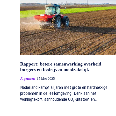
Rapport: betere samenwerking overheid,
burgers en bedrijven noodzakelijk
Algemeen
15 Mei 2025
Nederland kampt al jaren met grote en hardnekkige
problemen in de leefomgeving. Denk aan het
woningtekort, aanhoudende CO₂-uitstoot en...