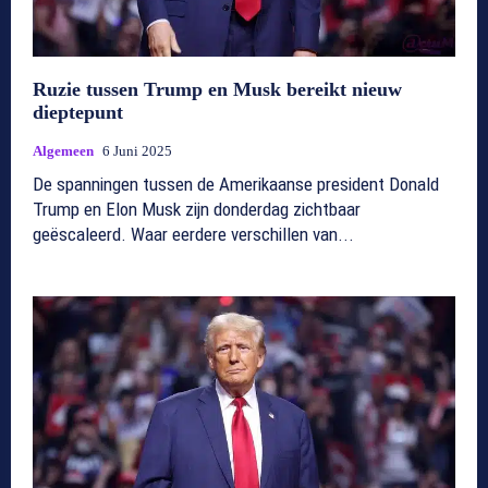
Ruzie tussen Trump en Musk bereikt nieuw
dieptepunt
Algemeen
6 Juni 2025
De spanningen tussen de Amerikaanse president Donald
Trump en Elon Musk zijn donderdag zichtbaar
geëscaleerd. Waar eerdere verschillen van...