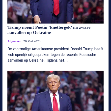
Trump noemt Poetin ‘knettergek’ na zware
aanvallen op Oekraïne
Algemeen
26 Mei 2025
De voormalige Amerikaanse president Donald Trump heeft
zich openlijk uitgesproken tegen de recente Russische
aanvallen op Oekraïne. Tijdens het...