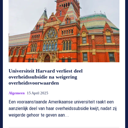
Universiteit Harvard verliest deel
overheidssubsidie na weigering
overheidsvoorwaarden
Algemeen
15 April 2025
Een vooraanstaande Amerikaanse universiteit raakt een
aanzienlijk deel van haar overheidssubsidie kwijt, nadat zij
weigerde gehoor te geven aan...