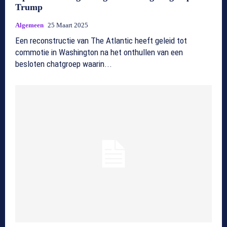
Trump
Algemeen
25 Maart 2025
Een reconstructie van The Atlantic heeft geleid tot
commotie in Washington na het onthullen van een
besloten chatgroep waarin...