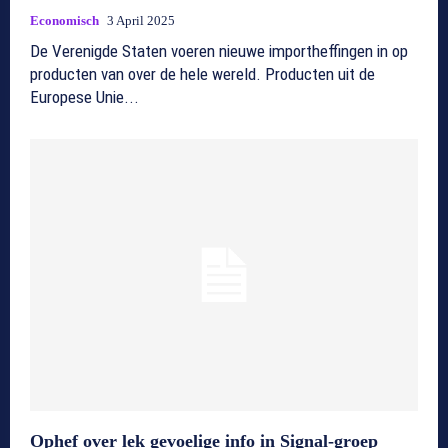
Economisch
3 April 2025
De Verenigde Staten voeren nieuwe importheffingen in op
producten van over de hele wereld. Producten uit de
Europese Unie...
Ophef over lek gevoelige info in Signal-groep