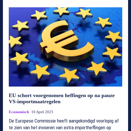
EU schort voorgenomen heffingen op na pauze
VS-importmaatregelen
Economisch
10 April 2025
De Europese Commissie heeft aangekondigd voorlopig af
te zien van het invoeren van extra importheffingen op