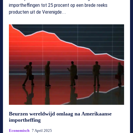
importheffingen tot 25 procent op een brede reeks
producten uit de Verenigde...
Beurzen wereldwijd omlaag na Amerikaanse
importheffing
Economisch
7 April 2025