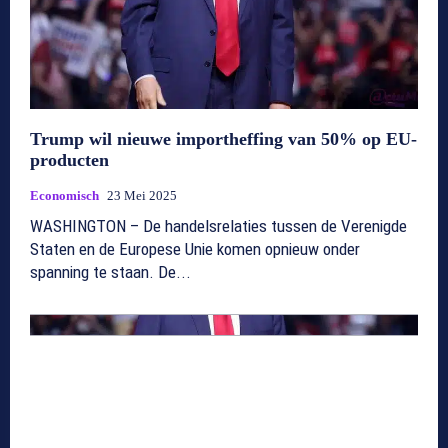
Trump wil nieuwe importheffing van 50% op EU-
producten
Economisch
23 Mei 2025
WASHINGTON – De handelsrelaties tussen de Verenigde
Staten en de Europese Unie komen opnieuw onder
spanning te staan. De...