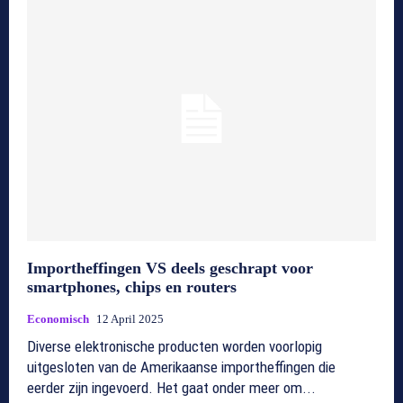
Importheffingen VS deels geschrapt voor
smartphones, chips en routers
Economisch
12 April 2025
Diverse elektronische producten worden voorlopig
uitgesloten van de Amerikaanse importheffingen die
eerder zijn ingevoerd. Het gaat onder meer om...