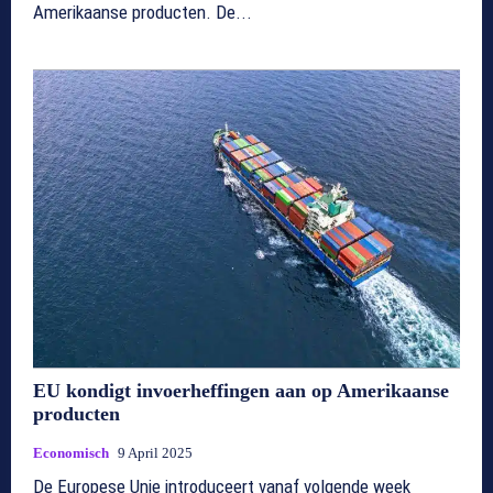
Amerikaanse producten. De...
EU kondigt invoerheffingen aan op Amerikaanse
producten
Economisch
9 April 2025
De Europese Unie introduceert vanaf volgende week