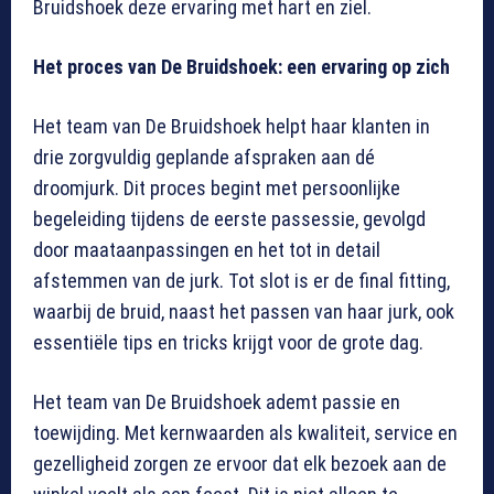
Bruidshoek deze ervaring met hart en ziel.
Het proces van De Bruidshoek: een ervaring op zich
Het team van De Bruidshoek helpt haar klanten in
drie zorgvuldig geplande afspraken aan dé
droomjurk. Dit proces begint met persoonlijke
begeleiding tijdens de eerste passessie, gevolgd
door maataanpassingen en het tot in detail
afstemmen van de jurk. Tot slot is er de final fitting,
waarbij de bruid, naast het passen van haar jurk, ook
essentiële tips en tricks krijgt voor de grote dag.
Het team van De Bruidshoek ademt passie en
toewijding. Met kernwaarden als kwaliteit, service en
gezelligheid zorgen ze ervoor dat elk bezoek aan de