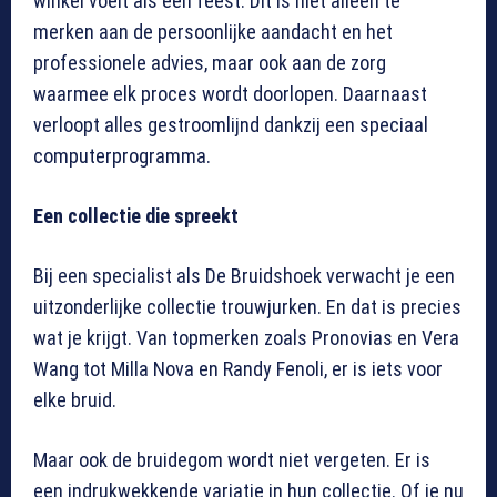
winkel voelt als een feest. Dit is niet alleen te
merken aan de persoonlijke aandacht en het
professionele advies, maar ook aan de zorg
waarmee elk proces wordt doorlopen. Daarnaast
verloopt alles gestroomlijnd dankzij een speciaal
computerprogramma.
Een collectie die spreekt
Bij een specialist als De Bruidshoek verwacht je een
uitzonderlijke collectie trouwjurken. En dat is precies
wat je krijgt. Van topmerken zoals Pronovias en Vera
Wang tot Milla Nova en Randy Fenoli, er is iets voor
elke bruid.
Maar ook de bruidegom wordt niet vergeten. Er is
een indrukwekkende variatie in hun collectie. Of je nu