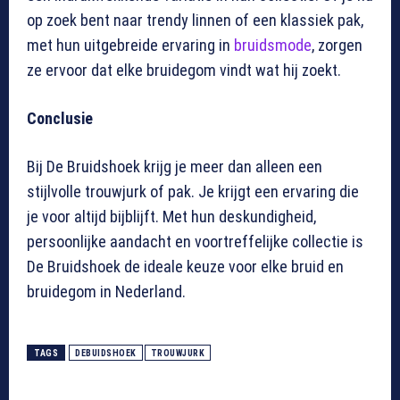
op zoek bent naar trendy linnen of een klassiek pak,
met hun uitgebreide ervaring in
bruidsmode
, zorgen
ze ervoor dat elke bruidegom vindt wat hij zoekt.
Conclusie
Bij De Bruidshoek krijg je meer dan alleen een
stijlvolle trouwjurk of pak. Je krijgt een ervaring die
je voor altijd bijblijft. Met hun deskundigheid,
persoonlijke aandacht en voortreffelijke collectie is
De Bruidshoek de ideale keuze voor elke bruid en
bruidegom in Nederland.
TAGS
DEBUIDSHOEK
TROUWJURK