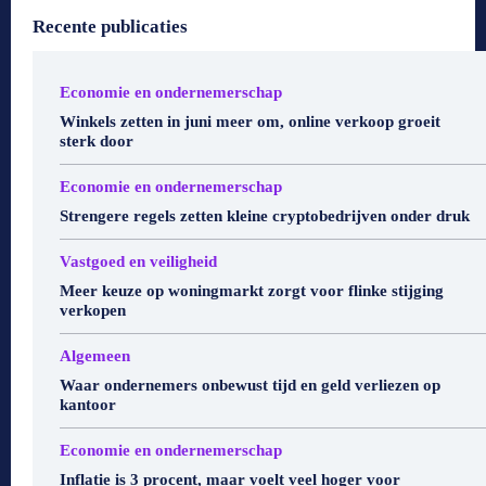
Recente publicaties
Economie en ondernemerschap
Winkels zetten in juni meer om, online verkoop groeit
sterk door
Economie en ondernemerschap
Strengere regels zetten kleine cryptobedrijven onder druk
Vastgoed en veiligheid
Meer keuze op woningmarkt zorgt voor flinke stijging
verkopen
Algemeen
Waar ondernemers onbewust tijd en geld verliezen op
kantoor
Economie en ondernemerschap
Inflatie is 3 procent, maar voelt veel hoger voor