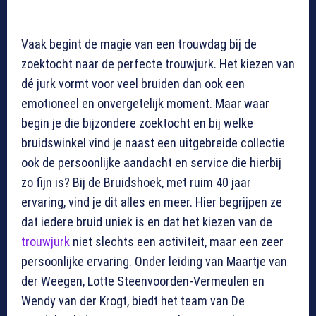
Vaak begint de magie van een trouwdag bij de
zoektocht naar de perfecte trouwjurk. Het kiezen van
dé jurk vormt voor veel bruiden dan ook een
emotioneel en onvergetelijk moment. Maar waar
begin je die bijzondere zoektocht en bij welke
bruidswinkel vind je naast een uitgebreide collectie
ook de persoonlijke aandacht en service die hierbij
zo fijn is? Bij de Bruidshoek, met ruim 40 jaar
ervaring, vind je dit alles en meer. Hier begrijpen ze
dat iedere bruid uniek is en dat het kiezen van de
trouwjurk
niet slechts een activiteit, maar een zeer
persoonlijke ervaring. Onder leiding van Maartje van
der Weegen, Lotte Steenvoorden-Vermeulen en
Wendy van der Krogt, biedt het team van De