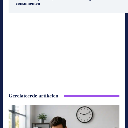
consumenten
Gerelateerde artikelen