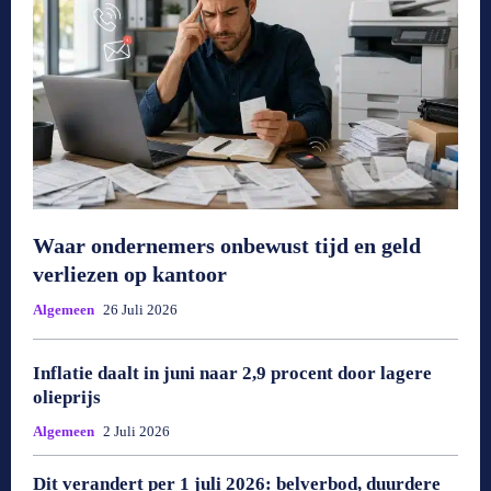
Waar ondernemers onbewust tijd en geld
verliezen op kantoor
Algemeen
26 Juli 2026
Inflatie daalt in juni naar 2,9 procent door lagere
olieprijs
Algemeen
2 Juli 2026
Dit verandert per 1 juli 2026: belverbod, duurdere