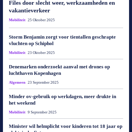
Files door slecht weer, werkzaamheden en
vakantieverkeer
Mobiliteit
25 Oktober 2025
Storm Benjamin zorgt voor tientallen geschrapte
vluchten op Schiphol
Mobiliteit
23 Oktober 2025
Denemarken onderzoekt aanval met drones op
luchthaven Kopenhagen
Algemeen
23 September 2025
Minder ov-gebruik op werkdagen, meer drukte in
het weekend
Mobiliteit
9 September 2025
Minister wil helmplicht voor kinderen tot 18 jaar op