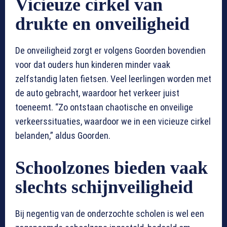
Vicieuze cirkel van
drukte en onveiligheid
De onveiligheid zorgt er volgens Goorden bovendien
voor dat ouders hun kinderen minder vaak
zelfstandig laten fietsen. Veel leerlingen worden met
de auto gebracht, waardoor het verkeer juist
toeneemt. “Zo ontstaan chaotische en onveilige
verkeerssituaties, waardoor we in een vicieuze cirkel
belanden,” aldus Goorden.
Schoolzones bieden vaak
slechts schijnveiligheid
Bij negentig van de onderzochte scholen is wel een