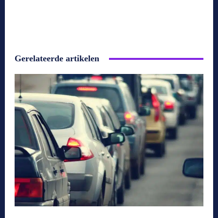
Gerelateerde artikelen