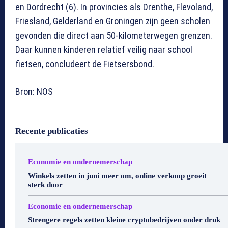
en Dordrecht (6). In provincies als Drenthe, Flevoland,
Friesland, Gelderland en Groningen zijn geen scholen
gevonden die direct aan 50-kilometerwegen grenzen.
Daar kunnen kinderen relatief veilig naar school
fietsen, concludeert de Fietsersbond.
Bron: NOS
Recente publicaties
Economie en ondernemerschap
Winkels zetten in juni meer om, online verkoop groeit
sterk door
Economie en ondernemerschap
Strengere regels zetten kleine cryptobedrijven onder druk