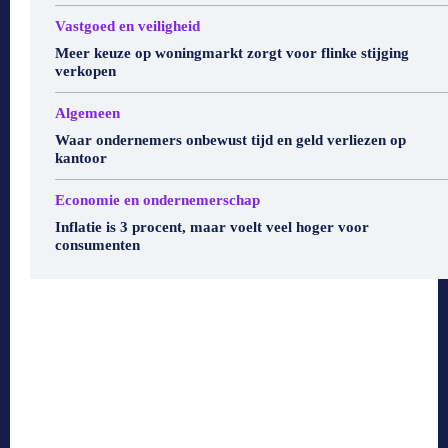
Vastgoed en veiligheid
Meer keuze op woningmarkt zorgt voor flinke stijging
verkopen
Algemeen
Waar ondernemers onbewust tijd en geld verliezen op
kantoor
Economie en ondernemerschap
Inflatie is 3 procent, maar voelt veel hoger voor
consumenten