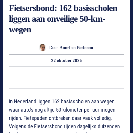
Fietsersbond: 162 basisscholen
liggen aan onveilige 50-km-
wegen
Door
Annelien Bosboom
22 oktober 2025
In Nederland liggen 162 basisscholen aan wegen
waar auto’s nog altijd 50 kilometer per uur mogen
rijden. Fietspaden ontbreken daar vaak volledig.
Volgens de Fietsersbond rijden dagelijks duizenden