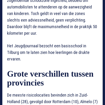
zogenoemde schoolzone ingesteld, bedoeld om
automobilisten te attenderen op de aanwezigheid
van kinderen. Toch geldt in veel van die zones
slechts een adviessnelheid, geen verplichting.
Daardoor blijft de maximumsnelheid in de praktijk 50
kilometer per uur.
Het Jeugdjournaal bezocht een basisschool in
Tilburg om te laten zien hoe leerlingen de drukte
ervaren.
Grote verschillen tussen
provincies
De meeste risicolocaties bevinden zich in Zuid-
Holland (28), gevolgd door Rotterdam (10), Almelo (7)