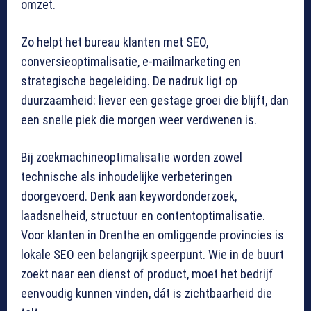
omzet.
Zo helpt het bureau klanten met SEO,
conversieoptimalisatie, e-mailmarketing en
strategische begeleiding. De nadruk ligt op
duurzaamheid: liever een gestage groei die blijft, dan
een snelle piek die morgen weer verdwenen is.
Bij zoekmachineoptimalisatie worden zowel
technische als inhoudelijke verbeteringen
doorgevoerd. Denk aan keywordonderzoek,
laadsnelheid, structuur en contentoptimalisatie.
Voor klanten in Drenthe en omliggende provincies is
lokale SEO een belangrijk speerpunt. Wie in de buurt
zoekt naar een dienst of product, moet het bedrijf
eenvoudig kunnen vinden, dát is zichtbaarheid die