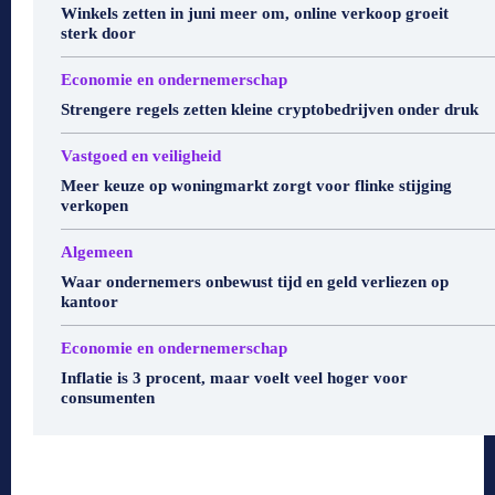
Winkels zetten in juni meer om, online verkoop groeit
sterk door
Economie en ondernemerschap
Strengere regels zetten kleine cryptobedrijven onder druk
Vastgoed en veiligheid
Meer keuze op woningmarkt zorgt voor flinke stijging
verkopen
Algemeen
Waar ondernemers onbewust tijd en geld verliezen op
kantoor
Economie en ondernemerschap
Inflatie is 3 procent, maar voelt veel hoger voor
consumenten