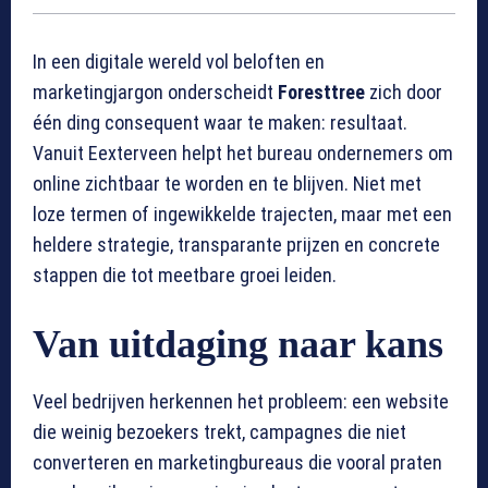
In een digitale wereld vol beloften en
marketingjargon onderscheidt
Foresttree
zich door
één ding consequent waar te maken: resultaat.
Vanuit Eexterveen helpt het bureau ondernemers om
online zichtbaar te worden en te blijven. Niet met
loze termen of ingewikkelde trajecten, maar met een
heldere strategie, transparante prijzen en concrete
stappen die tot meetbare groei leiden.
Van uitdaging naar kans
Veel bedrijven herkennen het probleem: een website
die weinig bezoekers trekt, campagnes die niet
converteren en marketingbureaus die vooral praten