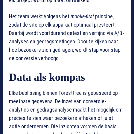
elk project wordt op maat ontwikkeld.
Het team werkt volgens het
mobile-first
principe,
zodat de site op elk apparaat optimaal presteert.
Daarbij wordt voortdurend getest en verfijnd via A/B-
analyses en gedragsmetingen. Door te kijken naar
hoe bezoekers zich gedragen, wordt stap voor stap
de conversie verhoogd.
Data als kompas
Elke beslissing binnen Foresttree is gebaseerd op
meetbare gegevens. De inzet van conversie-
analytics en gedragsanalyse maakt het mogelijk om
precies te zien waar bezoekers afhaken of juist
actie ondernemen. Die inzichten vormen de basis