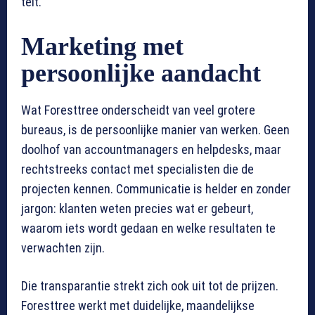
telt.
Marketing met
persoonlijke aandacht
Wat Foresttree onderscheidt van veel grotere
bureaus, is de persoonlijke manier van werken. Geen
doolhof van accountmanagers en helpdesks, maar
rechtstreeks contact met specialisten die de
projecten kennen. Communicatie is helder en zonder
jargon: klanten weten precies wat er gebeurt,
waarom iets wordt gedaan en welke resultaten te
verwachten zijn.
Die transparantie strekt zich ook uit tot de prijzen.
Foresttree werkt met duidelijke, maandelijkse