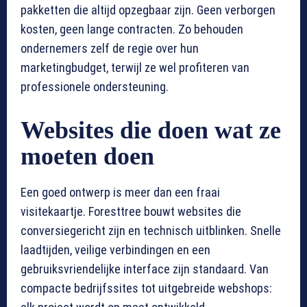
pakketten die altijd opzegbaar zijn. Geen verborgen
kosten, geen lange contracten. Zo behouden
ondernemers zelf de regie over hun
marketingbudget, terwijl ze wel profiteren van
professionele ondersteuning.
Websites die doen wat ze
moeten doen
Een goed ontwerp is meer dan een fraai
visitekaartje. Foresttree bouwt websites die
conversiegericht zijn en technisch uitblinken. Snelle
laadtijden, veilige verbindingen en een
gebruiksvriendelijke interface zijn standaard. Van
compacte bedrijfssites tot uitgebreide webshops: