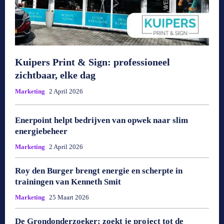
Kuipers Print & Sign: professioneel
zichtbaar, elke dag
Marketing
2 April 2026
Enerpoint helpt bedrijven van opwek naar slim
energiebeheer
Marketing
2 April 2026
Roy den Burger brengt energie en scherpte in
trainingen van Kenneth Smit
Marketing
25 Maart 2026
De Grondonderzoeker: zoekt je project tot de