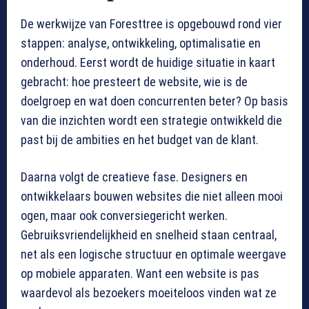
De werkwijze van Foresttree is opgebouwd rond vier
stappen: analyse, ontwikkeling, optimalisatie en
onderhoud. Eerst wordt de huidige situatie in kaart
gebracht: hoe presteert de website, wie is de
doelgroep en wat doen concurrenten beter? Op basis
van die inzichten wordt een strategie ontwikkeld die
past bij de ambities en het budget van de klant.
Daarna volgt de creatieve fase. Designers en
ontwikkelaars bouwen websites die niet alleen mooi
ogen, maar ook conversiegericht werken.
Gebruiksvriendelijkheid en snelheid staan centraal,
net als een logische structuur en optimale weergave
op mobiele apparaten. Want een website is pas
waardevol als bezoekers moeiteloos vinden wat ze