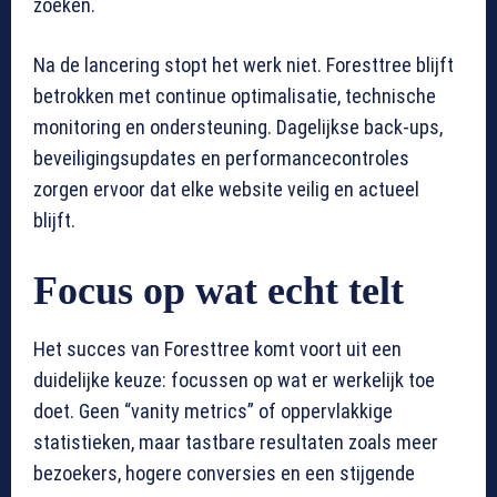
zoeken.
Na de lancering stopt het werk niet. Foresttree blijft
betrokken met continue optimalisatie, technische
monitoring en ondersteuning. Dagelijkse back-ups,
beveiligingsupdates en performancecontroles
zorgen ervoor dat elke website veilig en actueel
blijft.
Focus op wat echt telt
Het succes van Foresttree komt voort uit een
duidelijke keuze: focussen op wat er werkelijk toe
doet. Geen “vanity metrics” of oppervlakkige
statistieken, maar tastbare resultaten zoals meer
bezoekers, hogere conversies en een stijgende