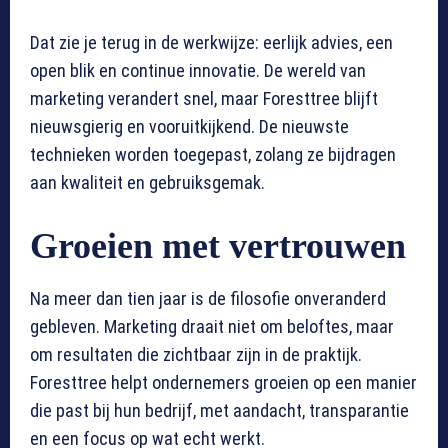
Dat zie je terug in de werkwijze: eerlijk advies, een
open blik en continue innovatie. De wereld van
marketing verandert snel, maar Foresttree blijft
nieuwsgierig en vooruitkijkend. De nieuwste
technieken worden toegepast, zolang ze bijdragen
aan kwaliteit en gebruiksgemak.
Groeien met vertrouwen
Na meer dan tien jaar is de filosofie onveranderd
gebleven. Marketing draait niet om beloftes, maar
om resultaten die zichtbaar zijn in de praktijk.
Foresttree helpt ondernemers groeien op een manier
die past bij hun bedrijf, met aandacht, transparantie
en een focus op wat echt werkt.