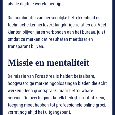
als de digitale wereld begrijpt.
Die combinatie van persoonlijke betrokkenheid en
technische kennis levert langdurige relaties op. Veel
klanten blijven jaren verbonden aan het bureau, juist
omdat ze merken dat resultaten meetbaar en
transparant blijven.
Missie en mentaliteit
De missie van Foresttree is helder: betaalbare,
hoogwaardige marketingoplossingen bieden die echt
werken. Geen grootspraak, maar betrouwbare
service. De overtuiging dat elk bedrijf, groot of klein,
toegang moet hebben tot professionele online groei,
vormt nog altijd het uitgangspunt.