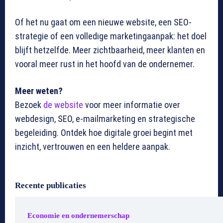
Of het nu gaat om een nieuwe website, een SEO-
strategie of een volledige marketingaanpak: het doel
blijft hetzelfde. Meer zichtbaarheid, meer klanten en
vooral meer rust in het hoofd van de ondernemer.
Meer weten?
Bezoek
de website
voor meer informatie over
webdesign, SEO, e-mailmarketing en strategische
begeleiding. Ontdek hoe digitale groei begint met
inzicht, vertrouwen en een heldere aanpak.
Recente publicaties
Economie en ondernemerschap