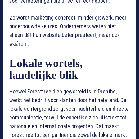
voor verbeteringen die direct effect hebben.
Zo wordt marketing concreet: minder giswerk, meer
onderbouwde keuzes. Ondernemers weten niet
alleen dát hun website beter presteert, maar ook
wáárom.
Lokale wortels,
landelijke blik
Hoewel Foresttree diep geworteld is in Drenthe,
werkt het bedrijf voor klanten door het hele land. De
lokale achtergrond zorgt voor nuchterheid en directe
communicatie, terwijl de expertise zich uitstrekt tot
nationale en internationale projecten. Dat maakt
Foresttree tot een partner die zowel de lokale markt