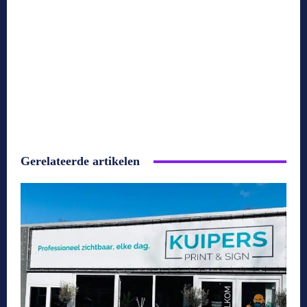
Gerelateerde artikelen