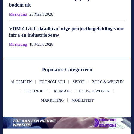
bodem uit
Marketing
25 Maart 2026
VDM Civiel: daadkrachtige projectbegeleiding voor
infra en industriebouw
Marketing
19 Maart 2026
Populaire Categorieën
ALGEMEEN
ECONOMISCH
SPORT
ZORG & WELZIJN
TECH & ICT
KLIMAAT
BOUW & WONEN
MARKETING
MOBILITEIT