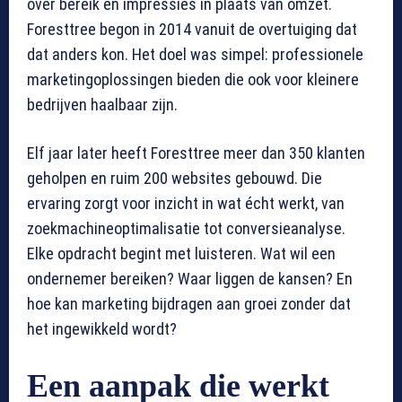
over bereik en impressies in plaats van omzet.
Foresttree begon in 2014 vanuit de overtuiging dat
dat anders kon. Het doel was simpel: professionele
marketingoplossingen bieden die ook voor kleinere
bedrijven haalbaar zijn.
Elf jaar later heeft Foresttree meer dan 350 klanten
geholpen en ruim 200 websites gebouwd. Die
ervaring zorgt voor inzicht in wat écht werkt, van
zoekmachineoptimalisatie tot conversieanalyse.
Elke opdracht begint met luisteren. Wat wil een
ondernemer bereiken? Waar liggen de kansen? En
hoe kan marketing bijdragen aan groei zonder dat
het ingewikkeld wordt?
Een aanpak die werkt