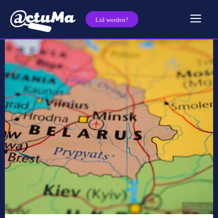
Lid worden?