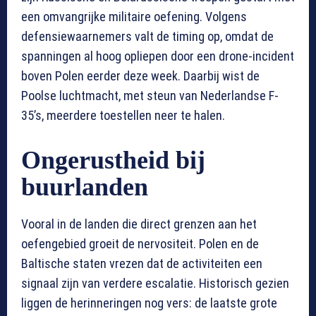
een omvangrijke militaire oefening. Volgens
defensiewaarnemers valt de timing op, omdat de
spanningen al hoog opliepen door een drone-incident
boven Polen eerder deze week. Daarbij wist de
Poolse luchtmacht, met steun van Nederlandse F-
35’s, meerdere toestellen neer te halen.
Ongerustheid bij
buurlanden
Vooral in de landen die direct grenzen aan het
oefengebied groeit de nervositeit. Polen en de
Baltische staten vrezen dat de activiteiten een
signaal zijn van verdere escalatie. Historisch gezien
liggen de herinneringen nog vers: de laatste grote