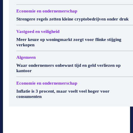
Economie en ondernemerschap
Strengere regels zetten kleine cryptobedrijven onder druk
Vastgoed en veiligheid
Meer keuze op woningmarkt zorgt voor flinke stijging
verkopen
Algemeen
Waar ondernemers onbewust tijd en geld verliezen op
kantoor
Economie en ondernemerschap
Inflatie is 3 procent, maar voelt veel hoger voor
consumenten