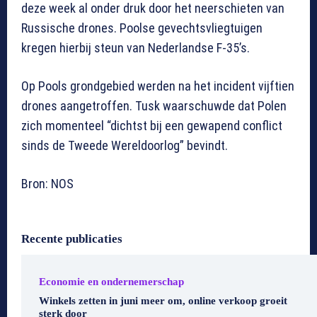
deze week al onder druk door het neerschieten van
Russische drones. Poolse gevechtsvliegtuigen
kregen hierbij steun van Nederlandse F-35’s.
Op Pools grondgebied werden na het incident vijftien
drones aangetroffen. Tusk waarschuwde dat Polen
zich momenteel “dichtst bij een gewapend conflict
sinds de Tweede Wereldoorlog” bevindt.
Bron: NOS
Recente publicaties
Economie en ondernemerschap
Winkels zetten in juni meer om, online verkoop groeit
sterk door