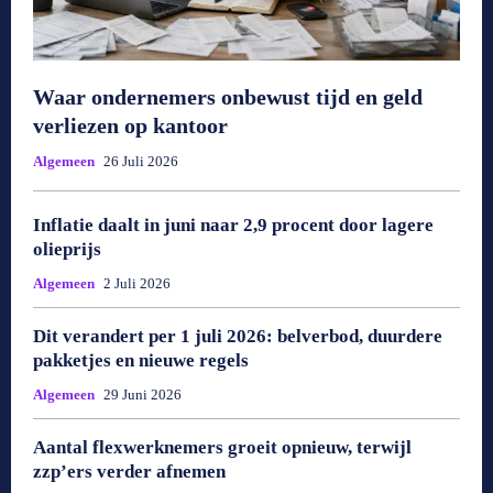
Waar ondernemers onbewust tijd en geld
verliezen op kantoor
Algemeen
26 Juli 2026
Inflatie daalt in juni naar 2,9 procent door lagere
olieprijs
Algemeen
2 Juli 2026
Dit verandert per 1 juli 2026: belverbod, duurdere
pakketjes en nieuwe regels
Algemeen
29 Juni 2026
Aantal flexwerknemers groeit opnieuw, terwijl
zzp’ers verder afnemen