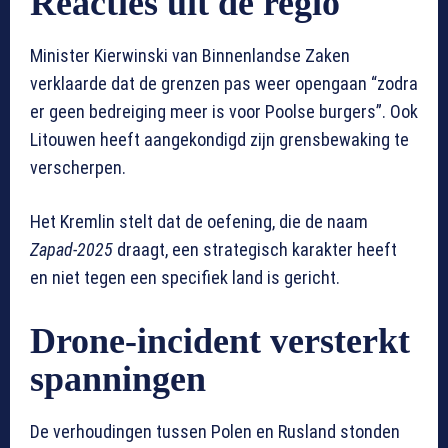
Reacties uit de regio
Minister Kierwinski van Binnenlandse Zaken
verklaarde dat de grenzen pas weer opengaan “zodra
er geen bedreiging meer is voor Poolse burgers”. Ook
Litouwen heeft aangekondigd zijn grensbewaking te
verscherpen.
Het Kremlin stelt dat de oefening, die de naam
Zapad-2025
draagt, een strategisch karakter heeft
en niet tegen een specifiek land is gericht.
Drone-incident versterkt
spanningen
De verhoudingen tussen Polen en Rusland stonden