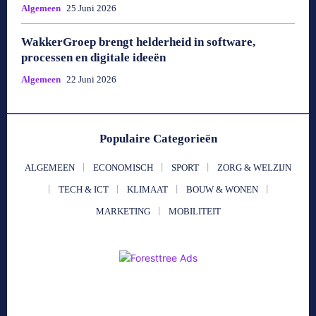
Algemeen
25 Juni 2026
WakkerGroep brengt helderheid in software,
processen en digitale ideeën
Algemeen
22 Juni 2026
Populaire Categorieën
ALGEMEEN
ECONOMISCH
SPORT
ZORG & WELZIJN
TECH & ICT
KLIMAAT
BOUW & WONEN
MARKETING
MOBILITEIT