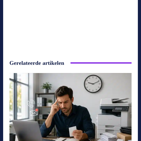
Gerelateerde artikelen