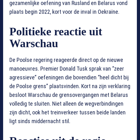
gezamenlijke oefening van Rusland en Belarus vond
plaats begin 2022, kort voor de inval in Oekraïne.
Politieke reactie uit
Warschau
De Poolse regering reageerde direct op de nieuwe
manoeuvres. Premier Donald Tusk sprak van “zeer
agressieve” oefeningen die bovendien “heel dicht bij
de Poolse grens” plaatsvinden. Kort na zijn verklaring
besloot Warschau de grensovergangen met Belarus
volledig te sluiten. Niet alleen de wegverbindingen
zijn dicht, ook het treinverkeer tussen beide landen
ligt sinds middernacht stil.